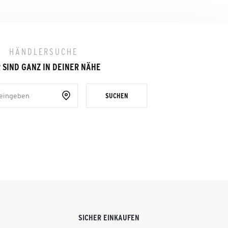
HÄNDLERSUCHE
 SIND GANZ IN DEINER NÄHE
SUCHEN
SICHER EINKAUFEN