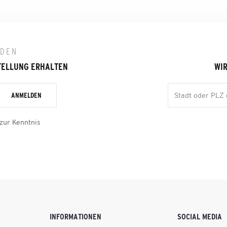
LDEN
TELLUNG ERHALTEN
WIR
ANMELDEN
zur Kenntnis
INFORMATIONEN
SOCIAL MEDIA