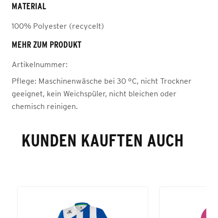
MATERIAL
100% Polyester (recycelt)
MEHR ZUM PRODUKT
Artikelnummer:
Pflege:
Maschinenwäsche bei 30 °C, nicht Trockner
geeignet, kein Weichspüler, nicht bleichen oder
chemisch reinigen.
KUNDEN KAUFTEN AUCH