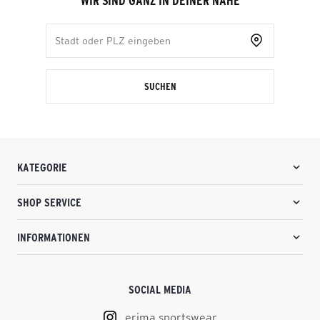
WIR SIND GANZ IN DEINER NÄHE
SUCHEN
KATEGORIE
SHOP SERVICE
INFORMATIONEN
SOCIAL MEDIA
erima.sportswear