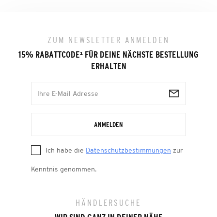
ZUM NEWSLETTER ANMELDEN
15% RABATTCODE
¹
FÜR DEINE NÄCHSTE BESTELLUNG
ERHALTEN
ANMELDEN
Ich habe die
Datenschutzbestimmungen
zur
Kenntnis genommen.
HÄNDLERSUCHE