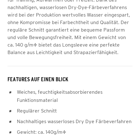
nachhaltigen, wasserlosen Dry-Dye-Färbeverfahrens
wird bei der Produktion wertvolles Wasser eingespart,
ohne Kompromisse bei Farbechtheit und Qualität. Der
reguläre Schnitt garantiert eine bequeme Passform
und volle Bewegungsfreiheit. Mit einem Gewicht von
ca. 140 g/m² bietet das Longsleeve eine perfekte
Balance aus Leichtigkeit und Strapazierfähigkeit.
FEATURES AUF EINEN BLICK
Weiches, feuchtigkeitsabsorbierendes
Funktionsmaterial
Regulärer Schnitt
Nachhaltiges wasserloses Dry Dye Färbeverfahren
Gewicht: ca. 140g/m²