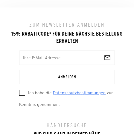
ZUM NEWSLETTER ANMELDEN
15% RABATTCODE
¹
FÜR DEINE NÄCHSTE BESTELLUNG
ERHALTEN
ANMELDEN
Ich habe die
Datenschutzbestimmungen
zur
Kenntnis genommen.
HÄNDLERSUCHE