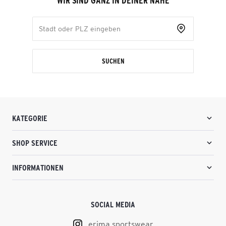
WIR SIND GANZ IN DEINER NÄHE
SUCHEN
KATEGORIE
SHOP SERVICE
INFORMATIONEN
SOCIAL MEDIA
erima.sportswear