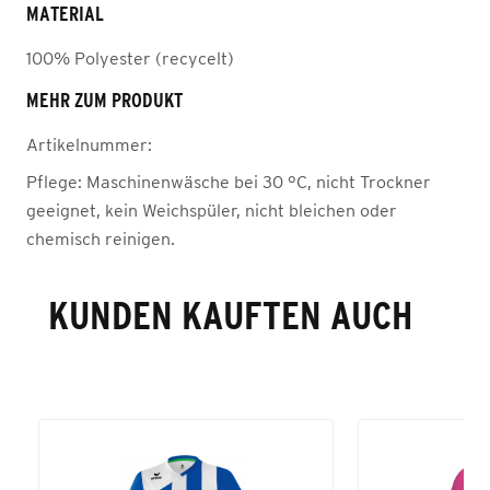
MATERIAL
100% Polyester (recycelt)
MEHR ZUM PRODUKT
Artikelnummer:
Pflege:
Maschinenwäsche bei 30 °C, nicht Trockner
geeignet, kein Weichspüler, nicht bleichen oder
chemisch reinigen.
KUNDEN KAUFTEN AUCH