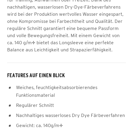
nachhaltigen, wasserlosen Dry-Dye-Färbeverfahrens
wird bei der Produktion wertvolles Wasser eingespart,
ohne Kompromisse bei Farbechtheit und Qualität. Der
reguläre Schnitt garantiert eine bequeme Passform
und volle Bewegungsfreiheit. Mit einem Gewicht von
ca. 140 g/m² bietet das Longsleeve eine perfekte
Balance aus Leichtigkeit und Strapazierfähigkeit.
FEATURES AUF EINEN BLICK
Weiches, feuchtigkeitsabsorbierendes
Funktionsmaterial
Regulärer Schnitt
Nachhaltiges wasserloses Dry Dye Färbeverfahren
Gewicht: ca. 140g/m²