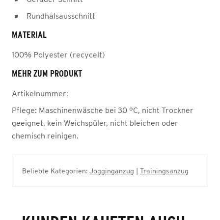
Rundhalsausschnitt
MATERIAL
100% Polyester (recycelt)
MEHR ZUM PRODUKT
Artikelnummer:
Pflege:
Maschinenwäsche bei 30 °C, nicht Trockner
geeignet, kein Weichspüler, nicht bleichen oder
chemisch reinigen.
Beliebte Kategorien:
Jogginganzug
|
Trainingsanzug