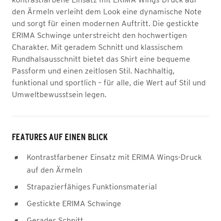
den Ärmeln verleiht dem Look eine dynamische Note
und sorgt für einen modernen Auftritt. Die gestickte
ERIMA Schwinge unterstreicht den hochwertigen
Charakter. Mit geradem Schnitt und klassischem
Rundhalsausschnitt bietet das Shirt eine bequeme
Passform und einen zeitlosen Stil. Nachhaltig,
funktional und sportlich – für alle, die Wert auf Stil und
Umweltbewusstsein legen.
FEATURES AUF EINEN BLICK
Kontrastfarbener Einsatz mit ERIMA Wings-Druck
auf den Ärmeln
Strapazierfähiges Funktionsmaterial
Gestickte ERIMA Schwinge
Gerader Schnitt