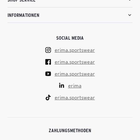
INFORMATIONEN
SOCIAL MEDIA
erima.sportswear
erima.sportswear
erima.sportswear
erima
erima.sportswear
ZAHLUNGSMETHODEN