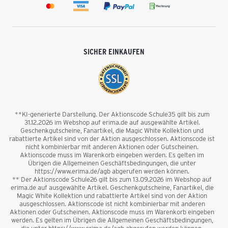
SICHER EINKAUFEN
**KI-generierte Darstellung. Der Aktionscode Schule35 gilt bis zum
31.12.2026 im Webshop auf erima.de auf ausgewählte Artikel.
Geschenkgutscheine, Fanartikel, die Magic White Kollektion und
rabattierte Artikel sind von der Aktion ausgeschlossen. Aktionscode ist
nicht kombinierbar mit anderen Aktionen oder Gutscheinen.
Aktionscode muss im Warenkorb eingeben werden. Es gelten im
Übrigen die Allgemeinen Geschäftsbedingungen, die unter
https://www.erima.de/agb abgerufen werden können.
** Der Aktionscode Schule26 gilt bis zum 13.09.2026 im Webshop auf
erima.de auf ausgewählte Artikel. Geschenkgutscheine, Fanartikel, die
Magic White Kollektion und rabattierte Artikel sind von der Aktion
ausgeschlossen. Aktionscode ist nicht kombinierbar mit anderen
Aktionen oder Gutscheinen. Aktionscode muss im Warenkorb eingeben
werden. Es gelten im Übrigen die Allgemeinen Geschäftsbedingungen,