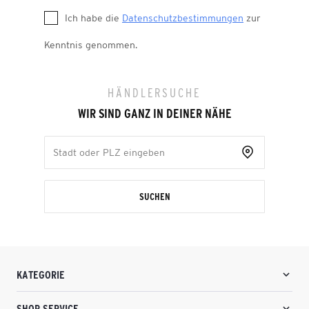
Ich habe die
Datenschutzbestimmungen
zur
Kenntnis genommen.
HÄNDLERSUCHE
WIR SIND GANZ IN DEINER NÄHE
SUCHEN
KATEGORIE
SHOP SERVICE