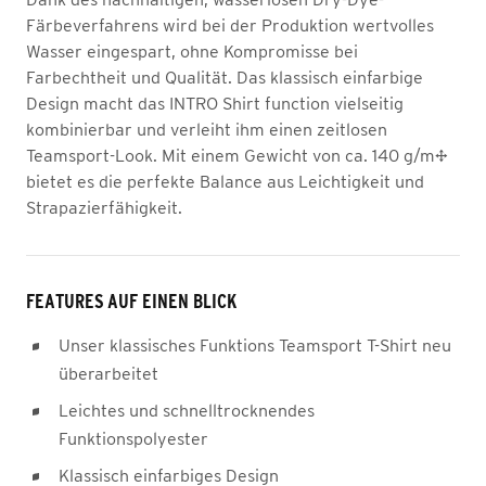
Färbeverfahrens wird bei der Produktion wertvolles
Wasser eingespart, ohne Kompromisse bei
Farbechtheit und Qualität. Das klassisch einfarbige
Design macht das INTRO Shirt function vielseitig
kombinierbar und verleiht ihm einen zeitlosen
Teamsport-Look. Mit einem Gewicht von ca. 140 g/m²
bietet es die perfekte Balance aus Leichtigkeit und
Strapazierfähigkeit.
FEATURES AUF EINEN BLICK
Unser klassisches Funktions Teamsport T-Shirt neu
überarbeitet
Leichtes und schnelltrocknendes
Funktionspolyester
Klassisch einfarbiges Design