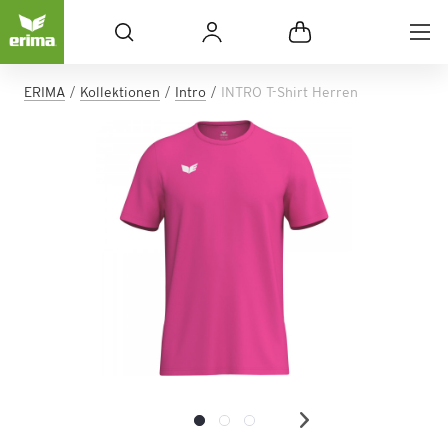
ERIMA
Kollektionen
Intro
INTRO T-Shirt Herren