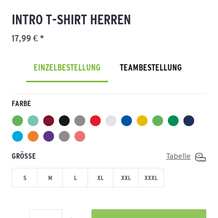
INTRO T-SHIRT HERREN
17,99 € *
EINZELBESTELLUNG
TEAMBESTELLUNG
FARBE
GRÖSSE
Tabelle
S
M
L
XL
XXL
XXXL