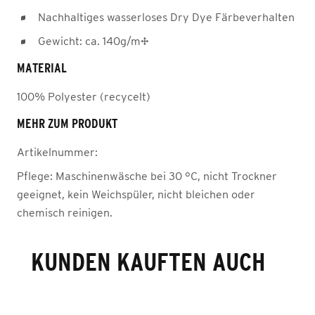
Nachhaltiges wasserloses Dry Dye Färbeverhalten
Gewicht: ca. 140g/m²
MATERIAL
100% Polyester (recycelt)
MEHR ZUM PRODUKT
Artikelnummer:
Pflege:
Maschinenwäsche bei 30 °C, nicht Trockner
geeignet, kein Weichspüler, nicht bleichen oder
chemisch reinigen.
KUNDEN KAUFTEN AUCH