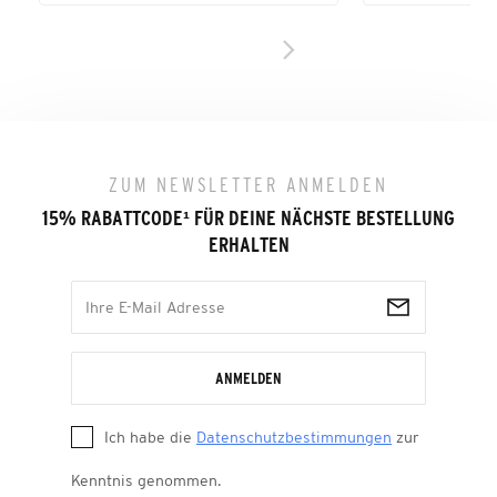
ZUM NEWSLETTER ANMELDEN
15% RABATTCODE
¹
FÜR DEINE NÄCHSTE BESTELLUNG
ERHALTEN
ANMELDEN
Ich habe die
Datenschutzbestimmungen
zur
Kenntnis genommen.