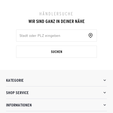
HÄNDLERSUCHE
WIR SIND GANZ IN DEINER NÄHE
SUCHEN
KATEGORIE
SHOP SERVICE
INFORMATIONEN