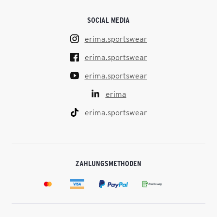
SOCIAL MEDIA
erima.sportswear
erima.sportswear
erima.sportswear
erima
erima.sportswear
ZAHLUNGSMETHODEN