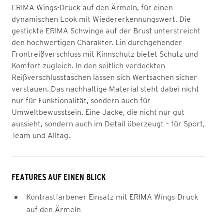
ERIMA Wings-Druck auf den Ärmeln, für einen
dynamischen Look mit Wiedererkennungswert. Die
gestickte ERIMA Schwinge auf der Brust unterstreicht
den hochwertigen Charakter. Ein durchgehender
Frontreißverschluss mit Kinnschutz bietet Schutz und
Komfort zugleich. In den seitlich verdeckten
Reißverschlusstaschen lassen sich Wertsachen sicher
verstauen. Das nachhaltige Material steht dabei nicht
nur für Funktionalität, sondern auch für
Umweltbewusstsein. Eine Jacke, die nicht nur gut
aussieht, sondern auch im Detail überzeugt – für Sport,
Team und Alltag.
FEATURES AUF EINEN BLICK
Kontrastfarbener Einsatz mit ERIMA Wings-Druck
auf den Ärmeln