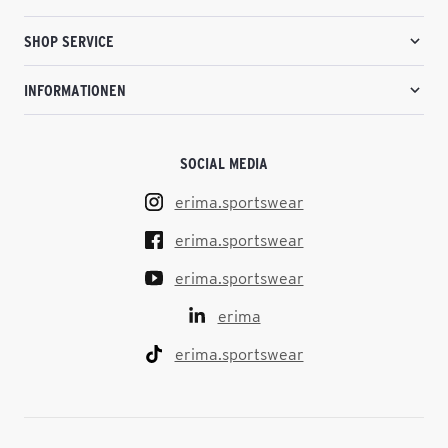
SHOP SERVICE
INFORMATIONEN
SOCIAL MEDIA
erima.sportswear
erima.sportswear
erima.sportswear
erima
erima.sportswear