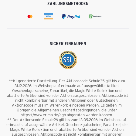
ZAHLUNGSMETHODEN
SICHER EINKAUFEN
**KI-generierte Darstellung. Der Aktionscode Schule35 gilt bis zum
31.12.2026 im Webshop auf erima.de auf ausgewählte Artikel.
Geschenkgutscheine, Fanartikel, die Magic White Kollektion und
rabattierte Artikel sind von der Aktion ausgeschlossen. Aktionscode ist
nicht kombinierbar mit anderen Aktionen oder Gutscheinen.
Aktionscode muss im Warenkorb eingeben werden. Es gelten im
Übrigen die Allgemeinen Geschäftsbedingungen, die unter
https://www.erima.de/agb abgerufen werden können.
** Der Aktionscode Schule26 gilt bis zum 13.09.2026 im Webshop auf
erima.de auf ausgewählte Artikel. Geschenkgutscheine, Fanartikel, die
Magic White Kollektion und rabattierte Artikel sind von der Aktion
ausgeschlossen. Aktionscode ist nicht kombinierbar mit anderen