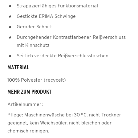
Strapazierfähiges Funktionsmaterial
Gestickte ERIMA Schwinge
Gerader Schnitt
Durchgehender Kontrastfarbener Reißverschluss
mit Kinnschutz
Seitlich verdeckte Reißverschlusstaschen
MATERIAL
100% Polyester (recycelt)
MEHR ZUM PRODUKT
Artikelnummer:
Pflege:
Maschinenwäsche bei 30 °C, nicht Trockner
geeignet, kein Weichspüler, nicht bleichen oder
chemisch reinigen.