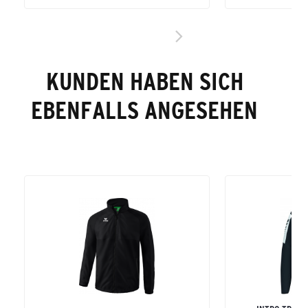
KUNDEN HABEN SICH
EBENFALLS ANGESEHEN