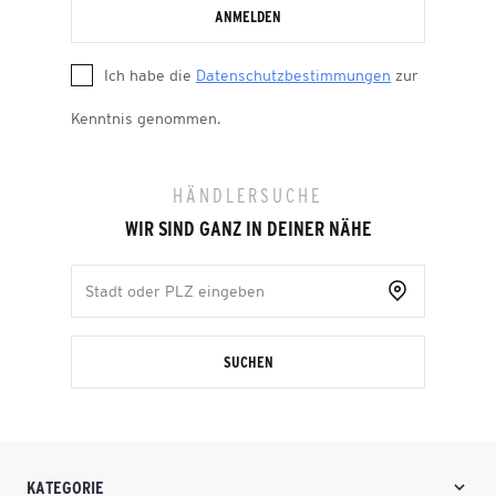
ANMELDEN
Ich habe die
Datenschutzbestimmungen
zur
Kenntnis genommen.
HÄNDLERSUCHE
WIR SIND GANZ IN DEINER NÄHE
SUCHEN
KATEGORIE