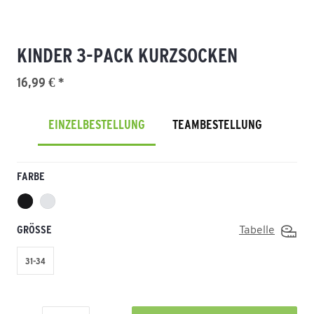
KINDER 3-PACK KURZSOCKEN
16,99 € *
EINZELBESTELLUNG
TEAMBESTELLUNG
FARBE
GRÖSSE
Tabelle
31-34