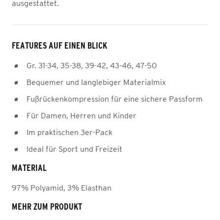
ausgestattet.
FEATURES AUF EINEN BLICK
Gr. 31-34, 35-38, 39-42, 43-46, 47-50
Bequemer und langlebiger Materialmix
Fußrückenkompression für eine sichere Passform
Für Damen, Herren und Kinder
Im praktischen 3er-Pack
Ideal für Sport und Freizeit
MATERIAL
97% Polyamid, 3% Elasthan
MEHR ZUM PRODUKT