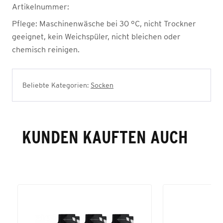
Artikelnummer:
Pflege:
Maschinenwäsche bei 30 °C, nicht Trockner
geeignet, kein Weichspüler, nicht bleichen oder
chemisch reinigen.
Beliebte Kategorien:
Socken
KUNDEN KAUFTEN AUCH