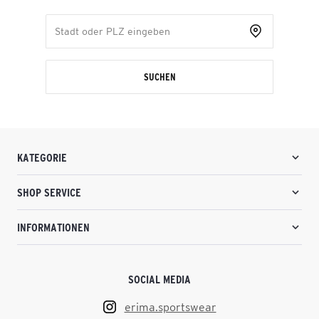
SUCHEN
KATEGORIE
SHOP SERVICE
INFORMATIONEN
SOCIAL MEDIA
erima.sportswear