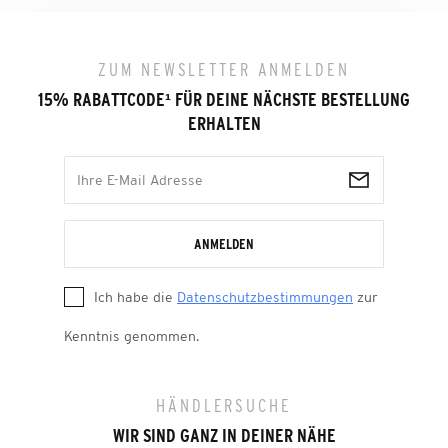
ZUM NEWSLETTER ANMELDEN
15% RABATTCODE
¹
FÜR DEINE NÄCHSTE BESTELLUNG
ERHALTEN
ANMELDEN
Ich habe die
Datenschutzbestimmungen
zur
Kenntnis genommen.
HÄNDLERSUCHE
WIR SIND GANZ IN DEINER NÄHE