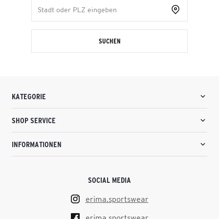
SUCHEN
KATEGORIE
SHOP SERVICE
INFORMATIONEN
SOCIAL MEDIA
erima.sportswear
erima.sportswear