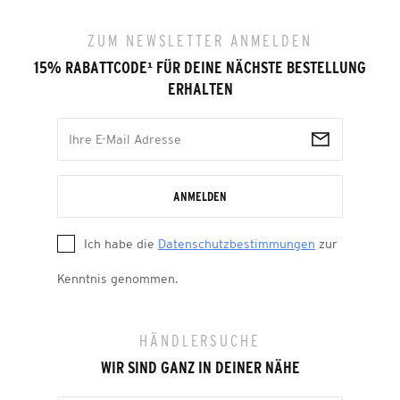
ZUM NEWSLETTER ANMELDEN
15% RABATTCODE
¹
FÜR DEINE NÄCHSTE BESTELLUNG
ERHALTEN
ANMELDEN
Ich habe die
Datenschutzbestimmungen
zur
Kenntnis genommen.
HÄNDLERSUCHE
WIR SIND GANZ IN DEINER NÄHE