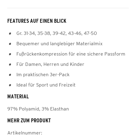
FEATURES AUF EINEN BLICK
Gr. 31-34, 35-38, 39-42, 43-46, 47-50
Bequemer und langlebiger Materialmix
Fußrückenkompression für eine sichere Passform
Für Damen, Herren und Kinder
Im praktischen 3er-Pack
Ideal für Sport und Freizeit
MATERIAL
97% Polyamid, 3% Elasthan
MEHR ZUM PRODUKT
Artikelnummer: