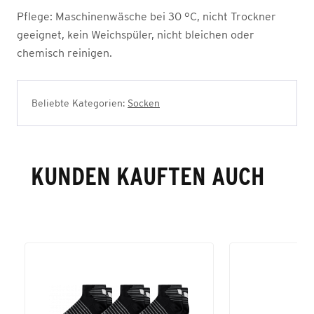
Pflege:
Maschinenwäsche bei 30 °C, nicht Trockner
geeignet, kein Weichspüler, nicht bleichen oder
chemisch reinigen.
Beliebte Kategorien:
Socken
KUNDEN KAUFTEN AUCH