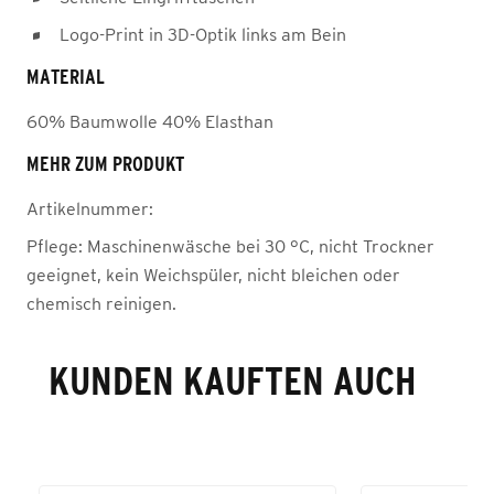
Logo-Print in 3D-Optik links am Bein
MATERIAL
60% Baumwolle 40% Elasthan
MEHR ZUM PRODUKT
Artikelnummer:
Pflege:
Maschinenwäsche bei 30 °C, nicht Trockner
geeignet, kein Weichspüler, nicht bleichen oder
chemisch reinigen.
KUNDEN KAUFTEN AUCH