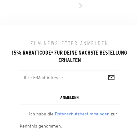
ZUM NEWSLETTER ANMELDEN
15% RABATTCODE
¹
FÜR DEINE NÄCHSTE BESTELLUNG
ERHALTEN
ANMELDEN
Ich habe die
Datenschutzbestimmungen
zur
Kenntnis genommen.