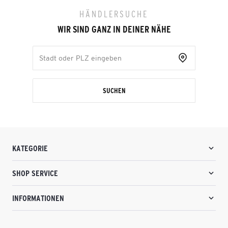
HÄNDLERSUCHE
WIR SIND GANZ IN DEINER NÄHE
SUCHEN
KATEGORIE
SHOP SERVICE
INFORMATIONEN