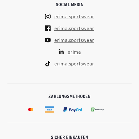
SOCIAL MEDIA
erima.sportswear
erima.sportswear
erima.sportswear
erima
erima.sportswear
ZAHLUNGSMETHODEN
SICHER EINKAUFEN