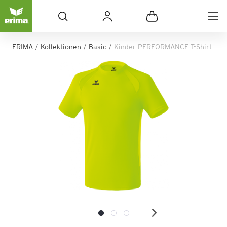
ERIMA
Kollektionen
Basic
Kinder PERFORMANCE T-Shirt