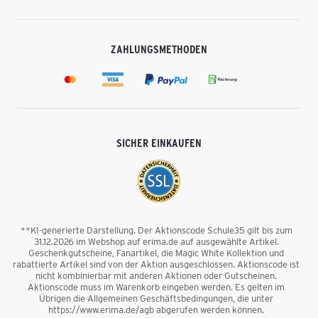
ZAHLUNGSMETHODEN
SICHER EINKAUFEN
**KI-generierte Darstellung. Der Aktionscode Schule35 gilt bis zum
31.12.2026 im Webshop auf erima.de auf ausgewählte Artikel.
Geschenkgutscheine, Fanartikel, die Magic White Kollektion und
rabattierte Artikel sind von der Aktion ausgeschlossen. Aktionscode ist
nicht kombinierbar mit anderen Aktionen oder Gutscheinen.
Aktionscode muss im Warenkorb eingeben werden. Es gelten im
Übrigen die Allgemeinen Geschäftsbedingungen, die unter
https://www.erima.de/agb abgerufen werden können.