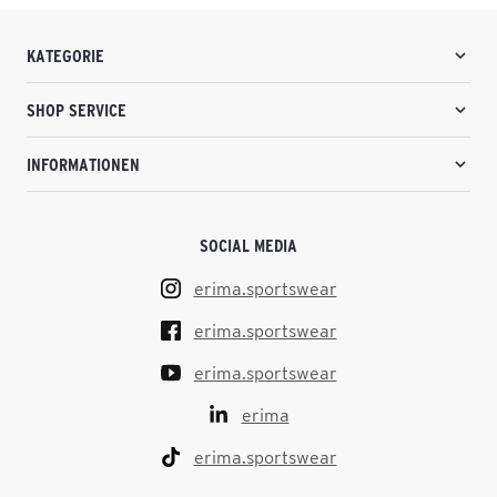
KATEGORIE
SHOP SERVICE
INFORMATIONEN
SOCIAL MEDIA
erima.sportswear
erima.sportswear
erima.sportswear
erima
erima.sportswear