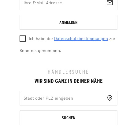
ANMELDEN
Ich habe die
Datenschutzbestimmungen
zur
Kenntnis genommen.
HÄNDLERSUCHE
WIR SIND GANZ IN DEINER NÄHE
SUCHEN