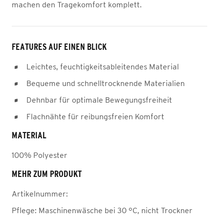
machen den Tragekomfort komplett.
FEATURES AUF EINEN BLICK
Leichtes, feuchtigkeitsableitendes Material
Bequeme und schnelltrocknende Materialien
Dehnbar für optimale Bewegungsfreiheit
Flachnähte für reibungsfreien Komfort
MATERIAL
100% Polyester
MEHR ZUM PRODUKT
Artikelnummer:
Pflege:
Maschinenwäsche bei 30 °C, nicht Trockner