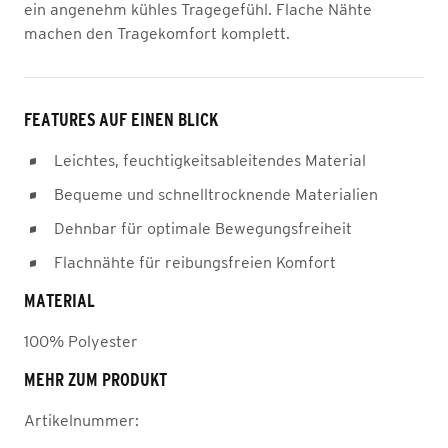
ein angenehm kühles Tragegefühl. Flache Nähte
machen den Tragekomfort komplett.
FEATURES AUF EINEN BLICK
Leichtes, feuchtigkeitsableitendes Material
Bequeme und schnelltrocknende Materialien
Dehnbar für optimale Bewegungsfreiheit
Flachnähte für reibungsfreien Komfort
MATERIAL
100% Polyester
MEHR ZUM PRODUKT
Artikelnummer: