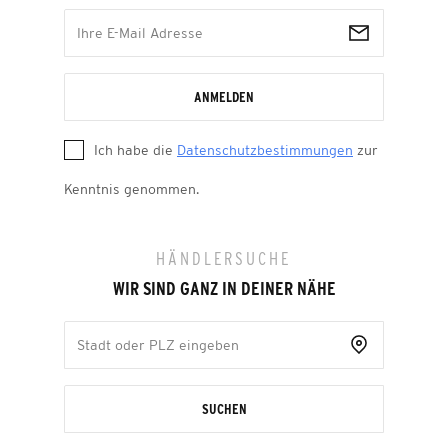
ANMELDEN
Ich habe die
Datenschutzbestimmungen
zur
Kenntnis genommen.
HÄNDLERSUCHE
WIR SIND GANZ IN DEINER NÄHE
SUCHEN