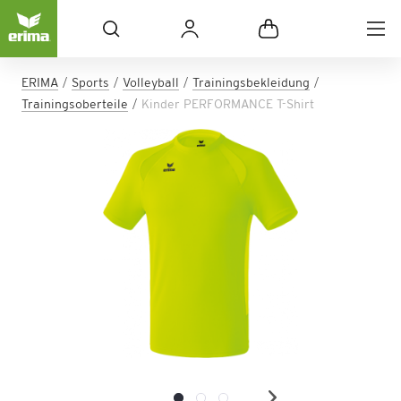
ERIMA
Sports
Volleyball
Trainingsbekleidung
Trainingsoberteile
Kinder PERFORMANCE T-Shirt