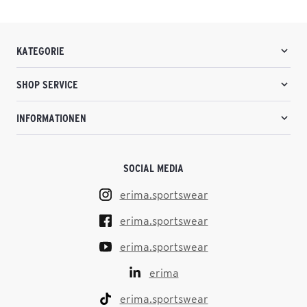
KATEGORIE
SHOP SERVICE
INFORMATIONEN
SOCIAL MEDIA
erima.sportswear
erima.sportswear
erima.sportswear
erima
erima.sportswear