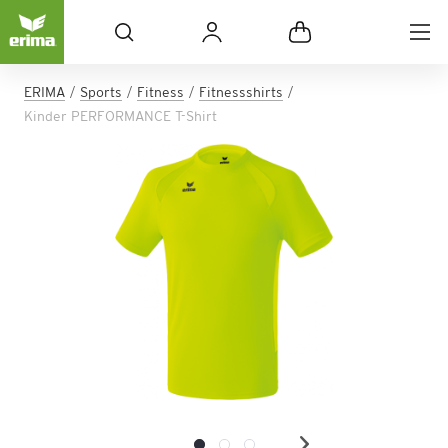
ERIMA
Sports
Fitness
Fitnessshirts
Kinder PERFORMANCE T-Shirt