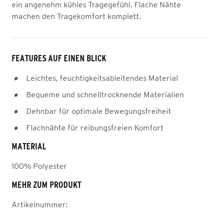
ein angenehm kühles Tragegefühl. Flache Nähte
machen den Tragekomfort komplett.
FEATURES AUF EINEN BLICK
Leichtes, feuchtigkeitsableitendes Material
Bequeme und schnelltrocknende Materialien
Dehnbar für optimale Bewegungsfreiheit
Flachnähte für reibungsfreien Komfort
MATERIAL
100% Polyester
MEHR ZUM PRODUKT
Artikelnummer: