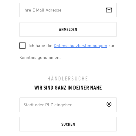
ANMELDEN
Ich habe die
Datenschutzbestimmungen
zur
Kenntnis genommen.
HÄNDLERSUCHE
WIR SIND GANZ IN DEINER NÄHE
SUCHEN