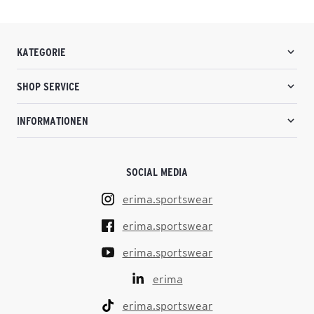
KATEGORIE
SHOP SERVICE
INFORMATIONEN
SOCIAL MEDIA
erima.sportswear
erima.sportswear
erima.sportswear
erima
erima.sportswear