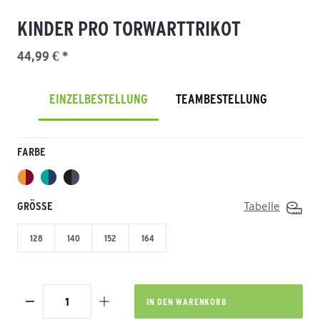
KINDER PRO TORWARTTRIKOT
44,99 € *
EINZELBESTELLUNG
TEAMBESTELLUNG
FARBE
GRÖSSE
Tabelle
128
140
152
164
IN DEN
WARENKORB