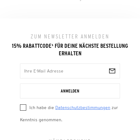
ZUM NEWSLETTER ANMELDEN
15% RABATTCODE
¹
FÜR DEINE NÄCHSTE BESTELLUNG
ERHALTEN
ANMELDEN
Ich habe die
Datenschutzbestimmungen
zur
Kenntnis genommen.