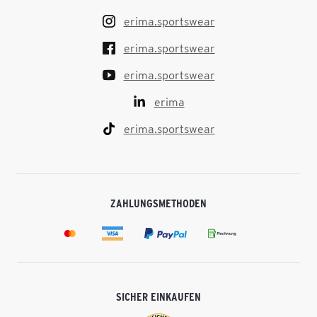
erima.sportswear
erima.sportswear
erima.sportswear
erima
erima.sportswear
ZAHLUNGSMETHODEN
SICHER EINKAUFEN