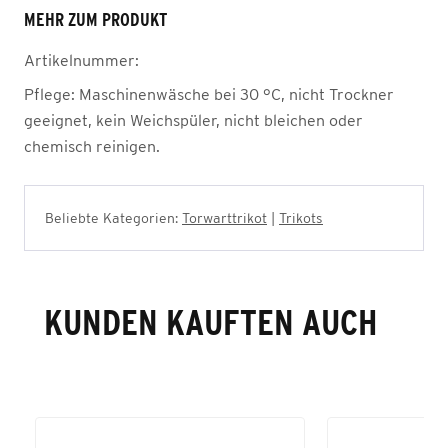
MEHR ZUM PRODUKT
Artikelnummer:
Pflege:
Maschinenwäsche bei 30 °C, nicht Trockner
geeignet, kein Weichspüler, nicht bleichen oder
chemisch reinigen.
Beliebte Kategorien:
Torwarttrikot
|
Trikots
KUNDEN KAUFTEN AUCH