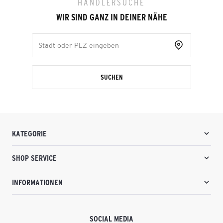
HÄNDLERSUCHE
WIR SIND GANZ IN DEINER NÄHE
SUCHEN
KATEGORIE
SHOP SERVICE
INFORMATIONEN
SOCIAL MEDIA