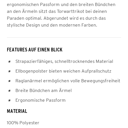
ergonomischen Passform und den breiten Bündchen
an den Ärmeln sitzt das Torwarttrikot bei deinen
Paraden optimal. Abgerundet wird es durch das
stylische Design und den modernen Farben.
FEATURES AUF EINEN BLICK
Strapazierfähiges, schnelltrocknendes Material
Ellbogenpolster bieten weichen Aufprallschutz
Raglanärmel ermöglichen volle Bewegungsfreiheit
Breite Bündchen am Ärmel
Ergonomische Passform
MATERIAL
100% Polyester