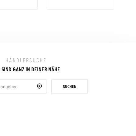
HÄNDLERSUCHE
 SIND GANZ IN DEINER NÄHE
SUCHEN