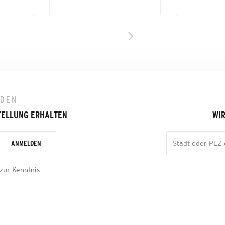
LDEN
TELLUNG ERHALTEN
WIR
ANMELDEN
zur Kenntnis