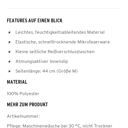
FEATURES AUF EINEN BLICK
Leichtes, feuchtigkeitsableitendes Material
Elastische, schnelltrocknende Mikrofaserware
Kleine seitliche Reißverschlusstaschen
Atmungsaktiver Innenslip
Seitenlänge: 44 cm (Größe M)
MATERIAL
100% Polyester
MEHR ZUM PRODUKT
Artikelnummer:
Pflege:
Maschinenwäsche bei 30 °C, nicht Trockner