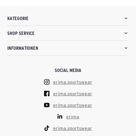
KATEGORIE
SHOP SERVICE
INFORMATIONEN
SOCIAL MEDIA
erima.sportswear
erima.sportswear
erima.sportswear
erima
erima.sportswear