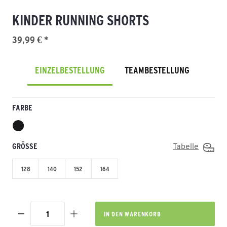
KINDER RUNNING SHORTS
39,99 € *
EINZELBESTELLUNG
TEAMBESTELLUNG
FARBE
GRÖSSE
Tabelle
128
140
152
164
IN DEN
WARENKORB