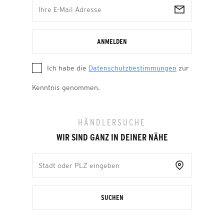
ANMELDEN
Ich habe die
Datenschutzbestimmungen
zur
Kenntnis genommen.
HÄNDLERSUCHE
WIR SIND GANZ IN DEINER NÄHE
SUCHEN