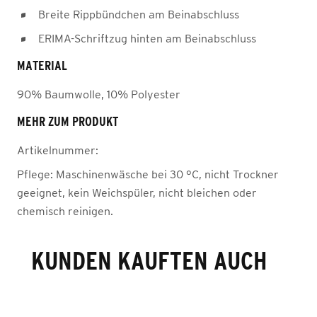
Breite Rippbündchen am Beinabschluss
ERIMA-Schriftzug hinten am Beinabschluss
MATERIAL
90% Baumwolle, 10% Polyester
MEHR ZUM PRODUKT
Artikelnummer:
Pflege:
Maschinenwäsche bei 30 °C, nicht Trockner
geeignet, kein Weichspüler, nicht bleichen oder
chemisch reinigen.
KUNDEN KAUFTEN AUCH