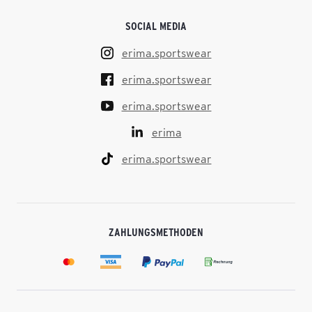
SOCIAL MEDIA
erima.sportswear
erima.sportswear
erima.sportswear
erima
erima.sportswear
ZAHLUNGSMETHODEN