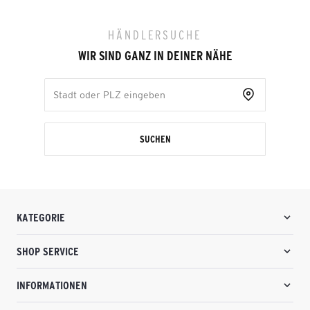
HÄNDLERSUCHE
WIR SIND GANZ IN DEINER NÄHE
SUCHEN
KATEGORIE
SHOP SERVICE
INFORMATIONEN