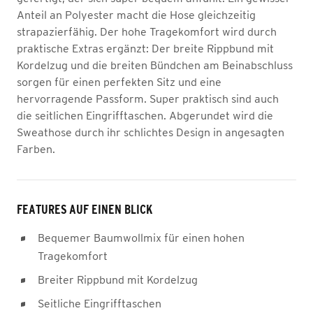
Anteil an Polyester macht die Hose gleichzeitig
strapazierfähig. Der hohe Tragekomfort wird durch
praktische Extras ergänzt: Der breite Rippbund mit
Kordelzug und die breiten Bündchen am Beinabschluss
sorgen für einen perfekten Sitz und eine
hervorragende Passform. Super praktisch sind auch
die seitlichen Eingrifftaschen. Abgerundet wird die
Sweathose durch ihr schlichtes Design in angesagten
Farben.
FEATURES AUF EINEN BLICK
Bequemer Baumwollmix für einen hohen
Tragekomfort
Breiter Rippbund mit Kordelzug
Seitliche Eingrifftaschen