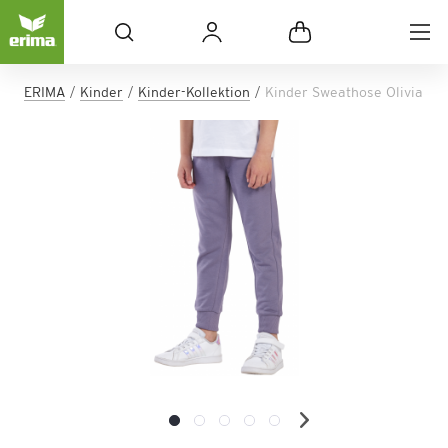
ERIMA
Kinder
Kinder-Kollektion
Kinder Sweathose Olivia