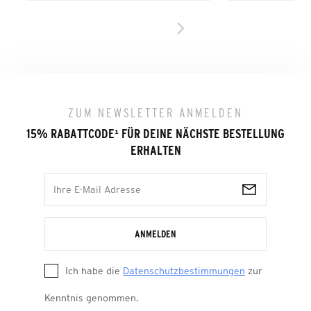
ZUM NEWSLETTER ANMELDEN
15% RABATTCODE
¹
FÜR DEINE NÄCHSTE BESTELLUNG
ERHALTEN
ANMELDEN
Ich habe die
Datenschutzbestimmungen
zur
Kenntnis genommen.