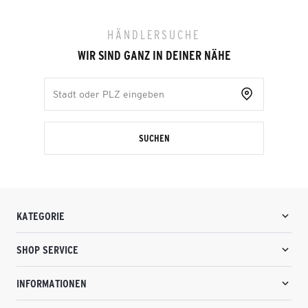
HÄNDLERSUCHE
WIR SIND GANZ IN DEINER NÄHE
SUCHEN
KATEGORIE
SHOP SERVICE
INFORMATIONEN