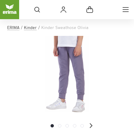
ERIMA
Kinder
Kinder Sweathose Olivia