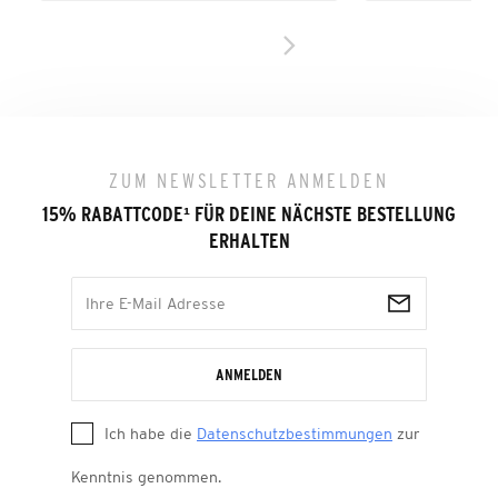
ZUM NEWSLETTER ANMELDEN
15% RABATTCODE
¹
FÜR DEINE NÄCHSTE BESTELLUNG
ERHALTEN
ANMELDEN
Ich habe die
Datenschutzbestimmungen
zur
Kenntnis genommen.