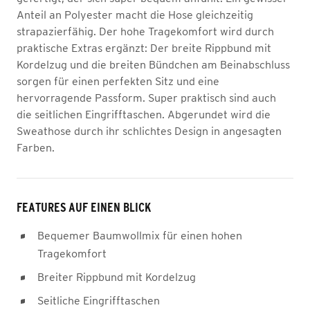
Anteil an Polyester macht die Hose gleichzeitig
strapazierfähig. Der hohe Tragekomfort wird durch
praktische Extras ergänzt: Der breite Rippbund mit
Kordelzug und die breiten Bündchen am Beinabschluss
sorgen für einen perfekten Sitz und eine
hervorragende Passform. Super praktisch sind auch
die seitlichen Eingrifftaschen. Abgerundet wird die
Sweathose durch ihr schlichtes Design in angesagten
Farben.
FEATURES AUF EINEN BLICK
Bequemer Baumwollmix für einen hohen
Tragekomfort
Breiter Rippbund mit Kordelzug
Seitliche Eingrifftaschen