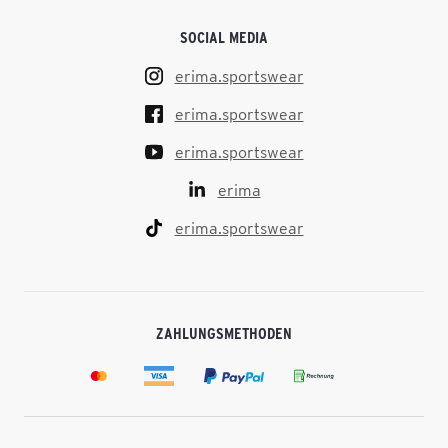
SOCIAL MEDIA
erima.sportswear
erima.sportswear
erima.sportswear
erima
erima.sportswear
ZAHLUNGSMETHODEN