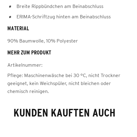
Breite Rippbündchen am Beinabschluss
ERIMA-Schriftzug hinten am Beinabschluss
MATERIAL
90% Baumwolle, 10% Polyester
MEHR ZUM PRODUKT
Artikelnummer:
Pflege:
Maschinenwäsche bei 30 °C, nicht Trockner
geeignet, kein Weichspüler, nicht bleichen oder
chemisch reinigen.
KUNDEN KAUFTEN AUCH