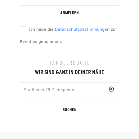
ANMELDEN
Ich habe die
Datenschutzbestimmungen
zur
Kenntnis genommen.
HÄNDLERSUCHE
WIR SIND GANZ IN DEINER NÄHE
SUCHEN