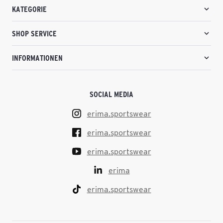
KATEGORIE
SHOP SERVICE
INFORMATIONEN
SOCIAL MEDIA
erima.sportswear
erima.sportswear
erima.sportswear
erima
erima.sportswear