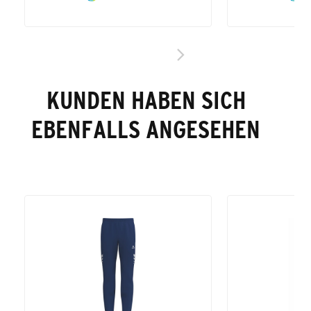
KUNDEN HABEN SICH
EBENFALLS ANGESEHEN