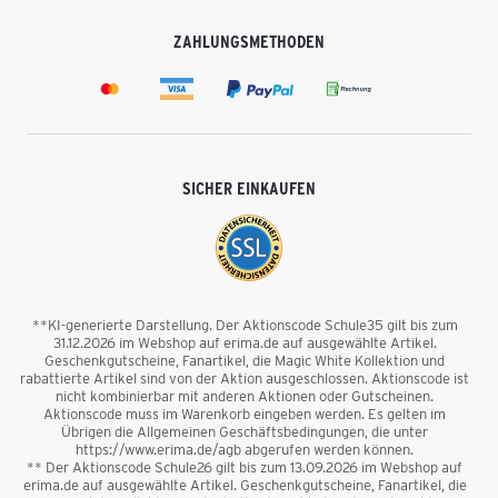
ZAHLUNGSMETHODEN
SICHER EINKAUFEN
**KI-generierte Darstellung. Der Aktionscode Schule35 gilt bis zum
31.12.2026 im Webshop auf erima.de auf ausgewählte Artikel.
Geschenkgutscheine, Fanartikel, die Magic White Kollektion und
rabattierte Artikel sind von der Aktion ausgeschlossen. Aktionscode ist
nicht kombinierbar mit anderen Aktionen oder Gutscheinen.
Aktionscode muss im Warenkorb eingeben werden. Es gelten im
Übrigen die Allgemeinen Geschäftsbedingungen, die unter
https://www.erima.de/agb abgerufen werden können.
** Der Aktionscode Schule26 gilt bis zum 13.09.2026 im Webshop auf
erima.de auf ausgewählte Artikel. Geschenkgutscheine, Fanartikel, die