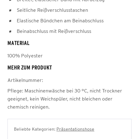
Seitliche Reißverschlusstaschen
Elastische Bündchen am Beinabschluss
Beinabschluss mit Reißverschluss
MATERIAL
100% Polyester
MEHR ZUM PRODUKT
Artikelnummer:
Pflege:
Maschinenwäsche bei 30 °C, nicht Trockner
geeignet, kein Weichspüler, nicht bleichen oder
chemisch reinigen.
Beliebte Kategorien:
Präsentationshose