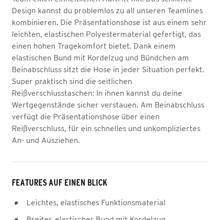
Design kannst du problemlos zu all unseren Teamlines
kombinieren. Die Präsentationshose ist aus einem sehr
leichten, elastischen Polyestermaterial gefertigt, das
einen hohen Tragekomfort bietet. Dank einem
elastischen Bund mit Kordelzug und Bündchen am
Beinabschluss sitzt die Hose in jeder Situation perfekt.
Super praktisch sind die seitlichen
Reißverschlusstaschen: In ihnen kannst du deine
Wertgegenstände sicher verstauen. Am Beinabschluss
verfügt die Präsentationshose über einen
Reißverschluss, für ein schnelles und unkompliziertes
An- und Ausziehen.
FEATURES AUF EINEN BLICK
Leichtes, elastisches Funktionsmaterial
Breiter, elastischer Bund mit Kordelzug