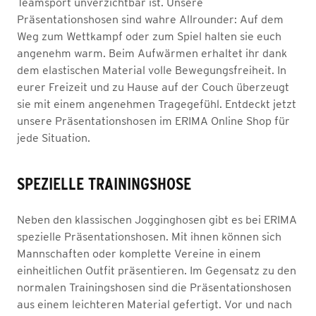
Teamsport unverzichtbar ist. Unsere
Präsentationshosen sind wahre Allrounder: Auf dem
Weg zum Wettkampf oder zum Spiel halten sie euch
angenehm warm. Beim Aufwärmen erhaltet ihr dank
dem elastischen Material volle Bewegungsfreiheit. In
eurer Freizeit und zu Hause auf der Couch überzeugt
sie mit einem angenehmen Tragegefühl. Entdeckt jetzt
unsere Präsentationshosen im ERIMA Online Shop für
jede Situation.
SPEZIELLE TRAININGSHOSE
Neben den klassischen Jogginghosen gibt es bei ERIMA
spezielle Präsentationshosen. Mit ihnen können sich
Mannschaften oder komplette Vereine in einem
einheitlichen Outfit präsentieren. Im Gegensatz zu den
normalen Trainingshosen sind die Präsentationshosen
aus einem leichteren Material gefertigt. Vor und nach