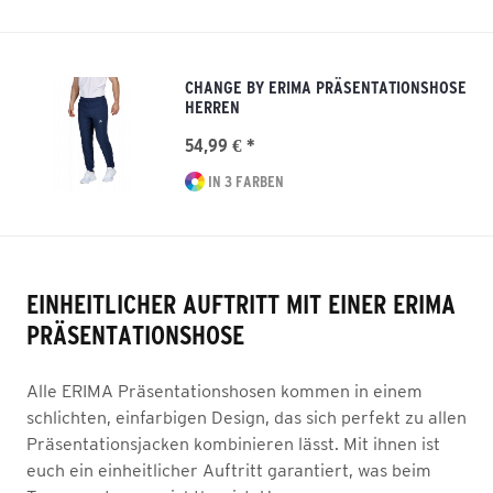
CHANGE BY ERIMA PRÄSENTATIONSHOSE
HERREN
54,99 € *
IN 3 FARBEN
EINHEITLICHER AUFTRITT MIT EINER ERIMA
PRÄSENTATIONSHOSE
Alle ERIMA Präsentationshosen kommen in einem
schlichten, einfarbigen Design, das sich perfekt zu allen
Präsentationsjacken kombinieren lässt. Mit ihnen ist
euch ein einheitlicher Auftritt garantiert, was beim