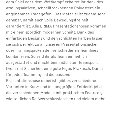
dem Spiel oder dem Wettkampf erhaltet ihr dank des
atmungsaktiven, schnelltrocknenden Polyesters ein
angenehmes Tragegefühl. Das Material ist zudem sehr
dehnbar, damit euch volle Bewegungsfreiheit
garantiert ist. Alle ERIMA Präsentationshosen kommen
mit einem sportlich modernen Schnitt. Dank des
einfarbigen Designs und den schlichten Farben lassen
sie sich perfekt zu all unseren Präsentationsjacken
oder Trainingsjacken der verschiedenen Teamlines
kombinieren. So seid ihr als Team einheitlich
ausgestattet und macht beim nächsten Teamsport
Event mit Sicherheit eine gute Figur. Praktisch: Damit
für jedes Teammitglied die passende
Präsentationshose dabei ist, gibt es verschiedene
Varianten in Kurz- und in Langgrößen. Entdeckt jetzt
die verschiedenen Modelle mit praktischen Features,
wie seitlichen Reißverschlusstaschen und vielem mehr.