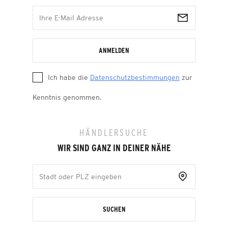
ANMELDEN
Ich habe die
Datenschutzbestimmungen
zur
Kenntnis genommen.
HÄNDLERSUCHE
WIR SIND GANZ IN DEINER NÄHE
SUCHEN