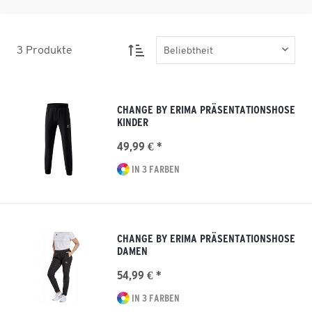
3
Produkte
CHANGE BY ERIMA PRÄSENTATIONSHOSE
KINDER
49,99 € *
IN 3 FARBEN
CHANGE BY ERIMA PRÄSENTATIONSHOSE
DAMEN
54,99 € *
IN 3 FARBEN