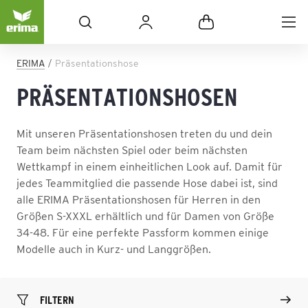
ERIMA
Präsentationshose
PRÄSENTATIONSHOSEN
Mit unseren Präsentationshosen treten du und dein
Team beim nächsten Spiel oder beim nächsten
Wettkampf in einem einheitlichen Look auf. Damit für
jedes Teammitglied die passende Hose dabei ist, sind
alle ERIMA Präsentationshosen für Herren in den
Größen S-XXXL erhältlich und für Damen von Größe
34-48. Für eine perfekte Passform kommen einige
Modelle auch in Kurz- und Langgrößen.
FILTERN