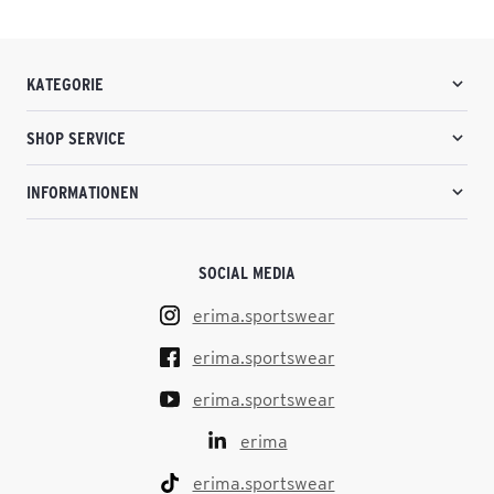
KATEGORIE
SHOP SERVICE
INFORMATIONEN
SOCIAL MEDIA
erima.sportswear
erima.sportswear
erima.sportswear
erima
erima.sportswear