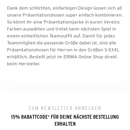
Dank dem schlichten, einfarbigen Design lassen sich all
unsere Präsentationshosen super einfach kombinieren.
So könnt ihr eine Präsentationsjacke in euren Vereins
Farben auswählen und tretet beim nächsten Spiel in
einem einheitlichen Teamoutfit auf. Damit für jedes
Teammitglied die passende Größe dabei ist, sind alle
Präsentationshosen für Herren in den Größen S-XXXL
erhältlich. Bestellt jetzt im ERIMA Online Shop direkt
beim Hersteller.
ZUM NEWSLETTER ANMELDEN
15% RABATTCODE
¹
FÜR DEINE NÄCHSTE BESTELLUNG
ERHALTEN