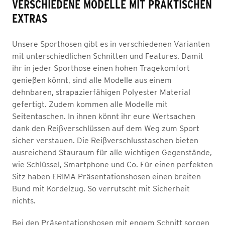
VERSCHIEDENE MODELLE MIT PRAKTISCHEN
EXTRAS
Unsere Sporthosen gibt es in verschiedenen Varianten
mit unterschiedlichen Schnitten und Features. Damit
ihr in jeder Sporthose einen hohen Tragekomfort
genießen könnt, sind alle Modelle aus einem
dehnbaren, strapazierfähigen Polyester Material
gefertigt. Zudem kommen alle Modelle mit
Seitentaschen. In ihnen könnt ihr eure Wertsachen
dank den Reißverschlüssen auf dem Weg zum Sport
sicher verstauen. Die Reißverschlusstaschen bieten
ausreichend Stauraum für alle wichtigen Gegenstände,
wie Schlüssel, Smartphone und Co. Für einen perfekten
Sitz haben ERIMA Präsentationshosen einen breiten
Bund mit Kordelzug. So verrutscht mit Sicherheit
nichts.
Bei den Präsentationshosen mit engem Schnitt sorgen