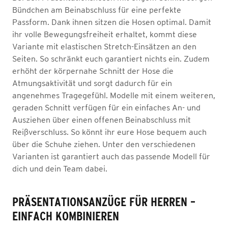
Bündchen am Beinabschluss für eine perfekte
Passform. Dank ihnen sitzen die Hosen optimal. Damit
ihr volle Bewegungsfreiheit erhaltet, kommt diese
Variante mit elastischen Stretch-Einsätzen an den
Seiten. So schränkt euch garantiert nichts ein. Zudem
erhöht der körpernahe Schnitt der Hose die
Atmungsaktivität und sorgt dadurch für ein
angenehmes Tragegefühl. Modelle mit einem weiteren,
geraden Schnitt verfügen für ein einfaches An- und
Ausziehen über einen offenen Beinabschluss mit
Reißverschluss. So könnt ihr eure Hose bequem auch
über die Schuhe ziehen. Unter den verschiedenen
Varianten ist garantiert auch das passende Modell für
dich und dein Team dabei.
PRÄSENTATIONSANZÜGE FÜR HERREN –
EINFACH KOMBINIEREN