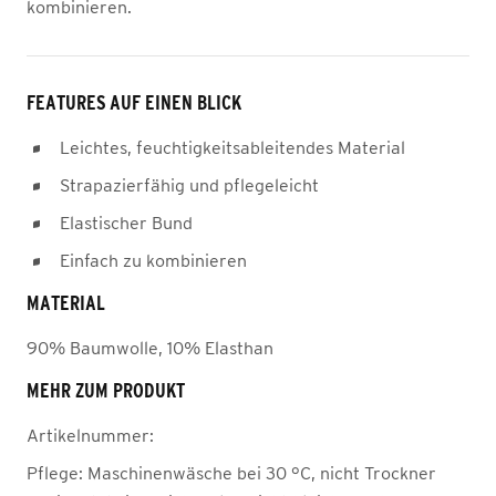
kombinieren.
FEATURES AUF EINEN BLICK
Leichtes, feuchtigkeitsableitendes Material
Strapazierfähig und pflegeleicht
Elastischer Bund
Einfach zu kombinieren
MATERIAL
90% Baumwolle, 10% Elasthan
MEHR ZUM PRODUKT
Artikelnummer:
Pflege:
Maschinenwäsche bei 30 °C, nicht Trockner