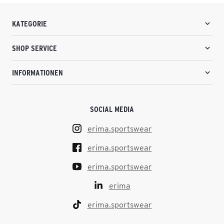
KATEGORIE
SHOP SERVICE
INFORMATIONEN
SOCIAL MEDIA
erima.sportswear
erima.sportswear
erima.sportswear
erima
erima.sportswear