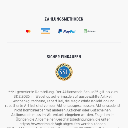
ZAHLUNGSMETHODEN
SICHER EINKAUFEN
**KI-generierte Darstellung. Der Aktionscode Schule35 gilt bis zum
31.12.2026 im Webshop auf erima.de auf ausgewählte Artikel.
Geschenkgutscheine, Fanartikel, die Magic White Kollektion und
rabattierte Artikel sind von der Aktion ausgeschlossen. Aktionscode ist
nicht kombinierbar mit anderen Aktionen oder Gutscheinen.
Aktionscode muss im Warenkorb eingeben werden. Es gelten im
Übrigen die Allgemeinen Geschäftsbedingungen, die unter
https://www.erima.de/agb abgerufen werden können.