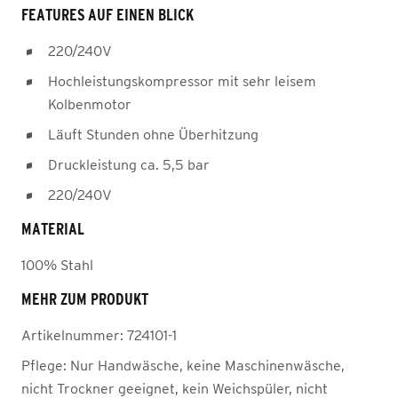
FEATURES AUF EINEN BLICK
220/240V
Hochleistungskompressor mit sehr leisem
Kolbenmotor
Läuft Stunden ohne Überhitzung
Druckleistung ca. 5,5 bar
220/240V
MATERIAL
100% Stahl
MEHR ZUM PRODUKT
Artikelnummer:
724101-1
Pflege:
Nur Handwäsche, keine Maschinenwäsche,
nicht Trockner geeignet, kein Weichspüler, nicht