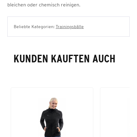
bleichen oder chemisch reinigen.
Beliebte Kategorien:
Trainingsbälle
KUNDEN KAUFTEN AUCH