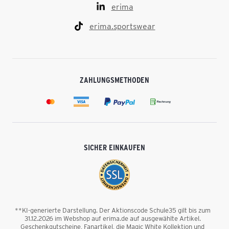
erima
erima.sportswear
ZAHLUNGSMETHODEN
SICHER EINKAUFEN
**KI-generierte Darstellung. Der Aktionscode Schule35 gilt bis zum
31.12.2026 im Webshop auf erima.de auf ausgewählte Artikel.
Geschenkgutscheine, Fanartikel, die Magic White Kollektion und