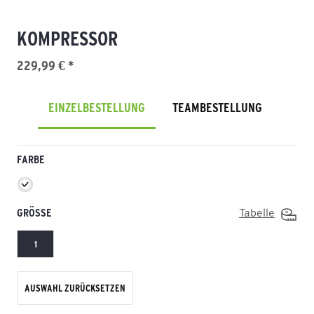
KOMPRESSOR
229,99 € *
EINZELBESTELLUNG
TEAMBESTELLUNG
FARBE
GRÖSSE
Tabelle
1
AUSWAHL ZURÜCKSETZEN