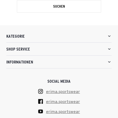
SUCHEN
KATEGORIE
SHOP SERVICE
INFORMATIONEN
SOCIAL MEDIA
erima.sportswear
erima.sportswear
erima.sportswear