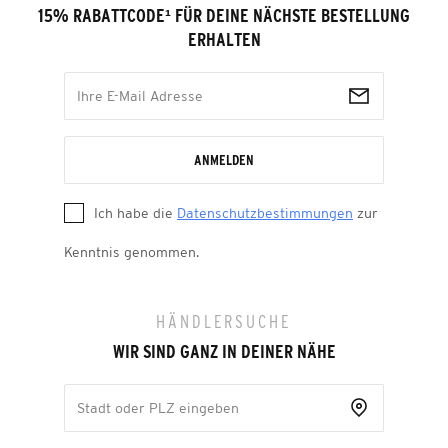
15% RABATTCODE
¹
FÜR DEINE NÄCHSTE BESTELLUNG
ERHALTEN
ANMELDEN
Ich habe die
Datenschutzbestimmungen
zur
Kenntnis genommen.
HÄNDLERSUCHE
WIR SIND GANZ IN DEINER NÄHE