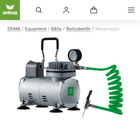
ERIMA
Equipment
Bälle
Ballzubehör
Kompressor