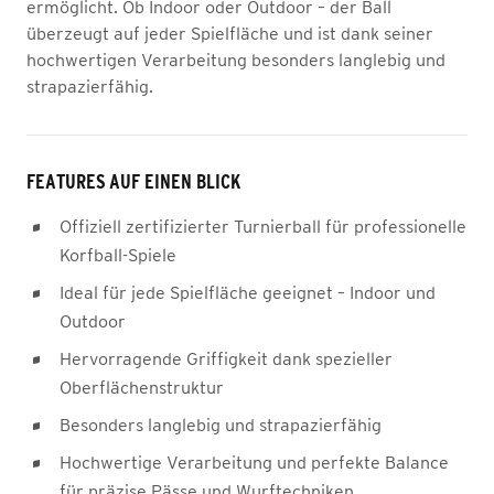
ermöglicht. Ob Indoor oder Outdoor – der Ball
überzeugt auf jeder Spielfläche und ist dank seiner
hochwertigen Verarbeitung besonders langlebig und
strapazierfähig.
FEATURES AUF EINEN BLICK
Offiziell zertifizierter Turnierball für professionelle
Korfball-Spiele
Ideal für jede Spielfläche geeignet – Indoor und
Outdoor
Hervorragende Griffigkeit dank spezieller
Oberflächenstruktur
Besonders langlebig und strapazierfähig
Hochwertige Verarbeitung und perfekte Balance
für präzise Pässe und Wurftechniken