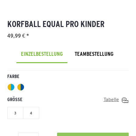
KORFBALL EQUAL PRO KINDER
49,99 € *
EINZELBESTELLUNG
TEAMBESTELLUNG
FARBE
GRÖSSE
Tabelle
3
4