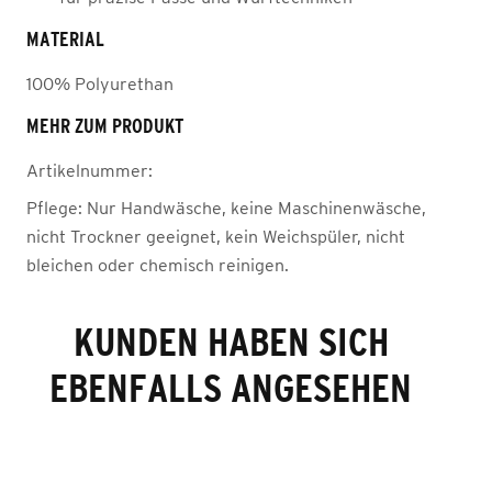
MATERIAL
100% Polyurethan
MEHR ZUM PRODUKT
Artikelnummer:
Pflege:
Nur Handwäsche, keine Maschinenwäsche,
nicht Trockner geeignet, kein Weichspüler, nicht
bleichen oder chemisch reinigen.
KUNDEN HABEN SICH
EBENFALLS ANGESEHEN