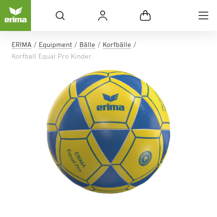
ERIMA
Equipment
Bälle
Korfbälle
Korfball Equal Pro Kinder