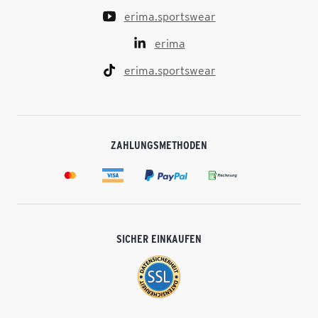
erima.sportswear
erima
erima.sportswear
ZAHLUNGSMETHODEN
SICHER EINKAUFEN