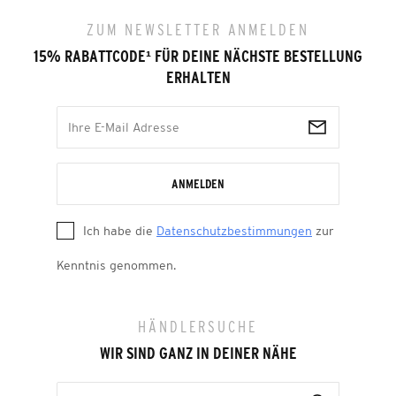
ZUM NEWSLETTER ANMELDEN
15% RABATTCODE
¹
FÜR DEINE NÄCHSTE BESTELLUNG
ERHALTEN
ANMELDEN
Ich habe die
Datenschutzbestimmungen
zur
Kenntnis genommen.
HÄNDLERSUCHE
WIR SIND GANZ IN DEINER NÄHE