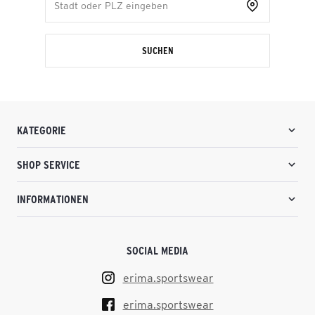
SUCHEN
KATEGORIE
SHOP SERVICE
INFORMATIONEN
SOCIAL MEDIA
erima.sportswear
erima.sportswear