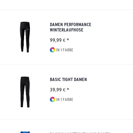
DAMEN PERFORMANCE
WINTERLAUFHOSE
99,99 € *
IN 1 FARBE
BASIC TIGHT DAMEN
39,99 € *
IN 1 FARBE