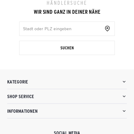
HÄNDLERSUCHE
WIR SIND GANZ IN DEINER NÄHE
SUCHEN
KATEGORIE
SHOP SERVICE
INFORMATIONEN
SOCIAL MEDIA