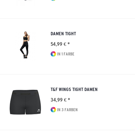
DAMEN TIGHT
54,99 € *
IN 1 FARBE
T&F WINGS TIGHT DAMEN
34,99 € *
IN 3 FARBEN