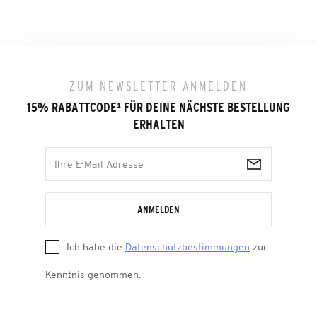
ZUM NEWSLETTER ANMELDEN
15% RABATTCODE
¹
FÜR DEINE NÄCHSTE BESTELLUNG
ERHALTEN
ANMELDEN
Ich habe die
Datenschutzbestimmungen
zur
Kenntnis genommen.