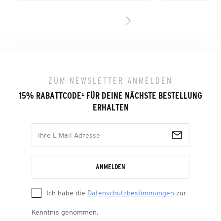
ZUM NEWSLETTER ANMELDEN
15% RABATTCODE
¹
FÜR DEINE NÄCHSTE BESTELLUNG
ERHALTEN
ANMELDEN
Ich habe die
Datenschutzbestimmungen
zur
Kenntnis genommen.