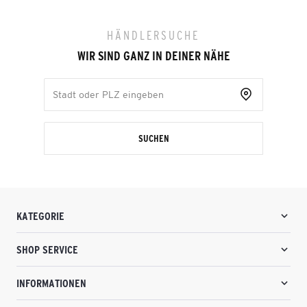
HÄNDLERSUCHE
WIR SIND GANZ IN DEINER NÄHE
SUCHEN
KATEGORIE
SHOP SERVICE
INFORMATIONEN