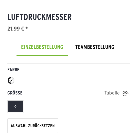
LUFTDRUCKMESSER
21,99 € *
EINZELBESTELLUNG
TEAMBESTELLUNG
FARBE
GRÖSSE
Tabelle
0
AUSWAHL ZURÜCKSETZEN