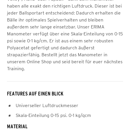
haben alle exakt den richtigen Luftdruck. Dieser ist bei
jeder Ballsportart entscheidend: Dadurch erhalten die
Bälle ihr optimales Spielverhalten und bleiben
außerdem sehr lange einsetzbar. Unser ERIMA
Manometer verfügt über eine Skala-Einteilung von 0-15
psi sowie 0-1 kg/cm. Er ist aus einem sehr robusten
Polyacetat gefertigt und dadurch äußerst
strapazierfähig. Bestellt jetzt das Manometer in
unserem Online Shop und seid bereit für euer nächstes
Training.
FEATURES AUF EINEN BLICK
Universeller Luftdruckmesser
Skala-Einteilung 0-15 psi. 0-1 kg/qcm
MATERIAL