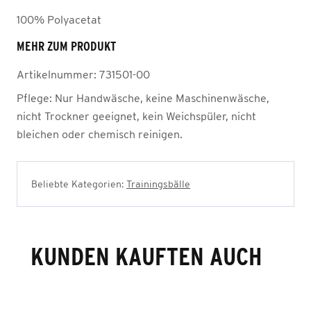
100% Polyacetat
MEHR ZUM PRODUKT
Artikelnummer:
731501-00
Pflege:
Nur Handwäsche, keine Maschinenwäsche,
nicht Trockner geeignet, kein Weichspüler, nicht
bleichen oder chemisch reinigen.
Beliebte Kategorien:
Trainingsbälle
KUNDEN KAUFTEN AUCH