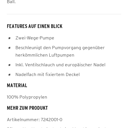
Ball.
FEATURES AUF EINEN BLICK
Zwei-Wege-Pumpe
Beschleunigt den Pumpvorgang gegenüber
herkömmlichen Luftpumpen
Inkl. Ventilschlauch und europäischer Nadel
Nadelfach mit fixiertem Deckel
MATERIAL
100% Polypropylen
MEHR ZUM PRODUKT
Artikelnummer:
7242001-0