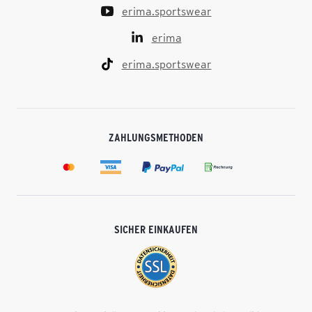
erima.sportswear
erima
erima.sportswear
ZAHLUNGSMETHODEN
SICHER EINKAUFEN