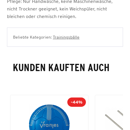
Pflege:
Nur Handwäsche, keine Maschinenwäsche,
nicht Trockner geeignet, kein Weichspüler, nicht
bleichen oder chemisch reinigen.
Beliebte Kategorien:
Trainingsbälle
KUNDEN KAUFTEN AUCH
-44%