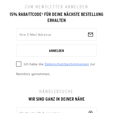
ZUM NEWSLETTER ANMELDEN
15% RABATTCODE
¹
FÜR DEINE NÄCHSTE BESTELLUNG
ERHALTEN
ANMELDEN
Ich habe die
Datenschutzbestimmungen
zur
Kenntnis genommen.
HÄNDLERSUCHE
WIR SIND GANZ IN DEINER NÄHE