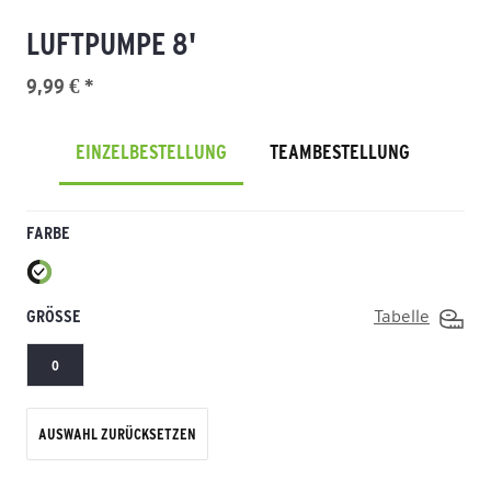
LUFTPUMPE 8'
9,99 € *
EINZELBESTELLUNG
TEAMBESTELLUNG
FARBE
GRÖSSE
Tabelle
0
AUSWAHL ZURÜCKSETZEN