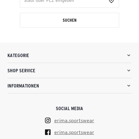
SUCHEN
KATEGORIE
SHOP SERVICE
INFORMATIONEN
SOCIAL MEDIA
erima.sportswear
erima.sportswear