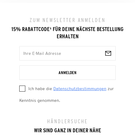
ZUM NEWSLETTER ANMELDEN
15% RABATTCODE
¹
FÜR DEINE NÄCHSTE BESTELLUNG
ERHALTEN
ANMELDEN
Ich habe die
Datenschutzbestimmungen
zur
Kenntnis genommen.
HÄNDLERSUCHE
WIR SIND GANZ IN DEINER NÄHE