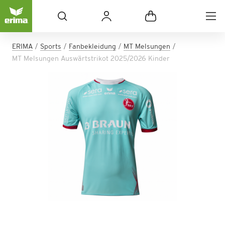
ERIMA
Sports
Fanbekleidung
MT Melsungen
MT Melsungen Auswärtstrikot 2025/2026 Kinder