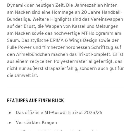
Dynamik der heutigen Zeit. Die Jahreszahlen hinten
am Nacken sind eine Hommage an 20 Jahre Handball-
Bundesliga. Weitere Highlights sind das Vereinswappen
auf der Brust, die Wappen von Kassel und Melsungen
am Nacken sowie das hochwertige MT-Hologramm am
Saum. Das stylische ERIMA 6 Wings-Design sowie der
Fulle Power und #imherzennordhessen Schriftzug auf
den Ärmelbündchen machen das Trikot komplett. Es ist
aus einem recycelten Polyestermaterial gefertigt, das
nicht nur äußerst strapazierfähig, sondern auch gut für
die Umwelt ist.
FEATURES AUF EINEN BLICK
Das offizielle MT-Auswärtstrikot 2025/26
Verstärkter Kragen