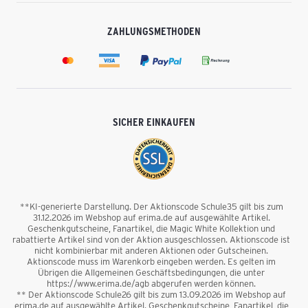
ZAHLUNGSMETHODEN
SICHER EINKAUFEN
**KI-generierte Darstellung. Der Aktionscode Schule35 gilt bis zum
31.12.2026 im Webshop auf erima.de auf ausgewählte Artikel.
Geschenkgutscheine, Fanartikel, die Magic White Kollektion und
rabattierte Artikel sind von der Aktion ausgeschlossen. Aktionscode ist
nicht kombinierbar mit anderen Aktionen oder Gutscheinen.
Aktionscode muss im Warenkorb eingeben werden. Es gelten im
Übrigen die Allgemeinen Geschäftsbedingungen, die unter
https://www.erima.de/agb abgerufen werden können.
** Der Aktionscode Schule26 gilt bis zum 13.09.2026 im Webshop auf
erima.de auf ausgewählte Artikel. Geschenkgutscheine, Fanartikel, die