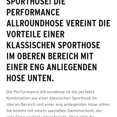
SPORTHOSE! DIE
PERFORMANCE
ALLROUNDHOSE VEREINT DIE
VORTEILE EINER
KLASSISCHEN SPORTHOSE
IM OBEREN BEREICH MIT
EINER ENG ANLIEGENDEN
HOSE UNTEN.
Die Performance Allroundhose ist die perfekte
Kombination aus einer klassischen Sporthose im
oberen Bereich und einer eng anliegenden Hose unten.
Sie kommt mit einem speziellen Damenschnitt, der
jede Figur perfekt unterstreicht. Oben sitzt die