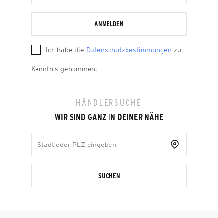
ANMELDEN
Ich habe die
Datenschutzbestimmungen
zur
Kenntnis genommen.
HÄNDLERSUCHE
WIR SIND GANZ IN DEINER NÄHE
SUCHEN