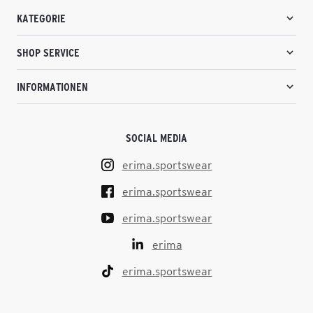
KATEGORIE
SHOP SERVICE
INFORMATIONEN
SOCIAL MEDIA
erima.sportswear
erima.sportswear
erima.sportswear
erima
erima.sportswear