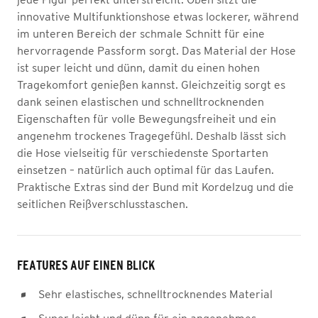
innovative Multifunktionshose etwas lockerer, während
im unteren Bereich der schmale Schnitt für eine
hervorragende Passform sorgt. Das Material der Hose
ist super leicht und dünn, damit du einen hohen
Tragekomfort genießen kannst. Gleichzeitig sorgt es
dank seinen elastischen und schnelltrocknenden
Eigenschaften für volle Bewegungsfreiheit und ein
angenehm trockenes Tragegefühl. Deshalb lässt sich
die Hose vielseitig für verschiedenste Sportarten
einsetzen – natürlich auch optimal für das Laufen.
Praktische Extras sind der Bund mit Kordelzug und die
seitlichen Reißverschlusstaschen.
FEATURES AUF EINEN BLICK
Sehr elastisches, schnelltrocknendes Material