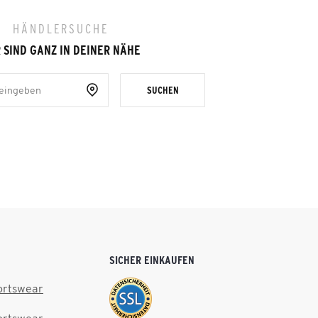
HÄNDLERSUCHE
 SIND GANZ IN DEINER NÄHE
SUCHEN
SICHER EINKAUFEN
ortswear