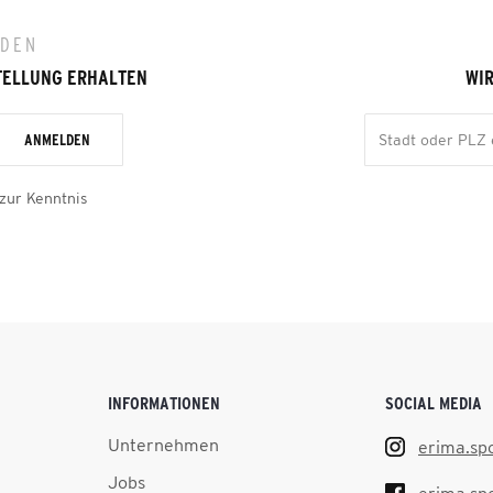
LDEN
TELLUNG ERHALTEN
WIR
ANMELDEN
zur Kenntnis
INFORMATIONEN
SOCIAL MEDIA
Unternehmen
erima.sp
Jobs