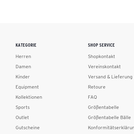
KATEGORIE
SHOP SERVICE
Herren
Shopkontakt
Damen
Vereinskontakt
Kinder
Versand & Lieferung
Equipment
Retoure
Kollektionen
FAQ
Sports
Größentabelle
Outlet
Größentabelle Bälle
Gutscheine
Konformitätserkläru