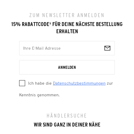
ZUM NEWSLETTER ANMELDEN
15% RABATTCODE
¹
FÜR DEINE NÄCHSTE BESTELLUNG
ERHALTEN
ANMELDEN
Ich habe die
Datenschutzbestimmungen
zur
Kenntnis genommen.
HÄNDLERSUCHE
WIR SIND GANZ IN DEINER NÄHE