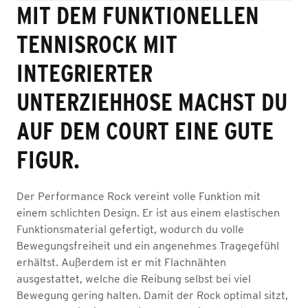
MIT DEM FUNKTIONELLEN
TENNISROCK MIT
INTEGRIERTER
UNTERZIEHHOSE MACHST DU
AUF DEM COURT EINE GUTE
FIGUR.
Der Performance Rock vereint volle Funktion mit
einem schlichten Design. Er ist aus einem elastischen
Funktionsmaterial gefertigt, wodurch du volle
Bewegungsfreiheit und ein angenehmes Tragegefühl
erhältst. Außerdem ist er mit Flachnähten
ausgestattet, welche die Reibung selbst bei viel
Bewegung gering halten. Damit der Rock optimal sitzt,