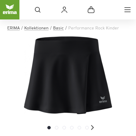
ERIMA
Kollektionen
Basic
Performance Rock Kinder