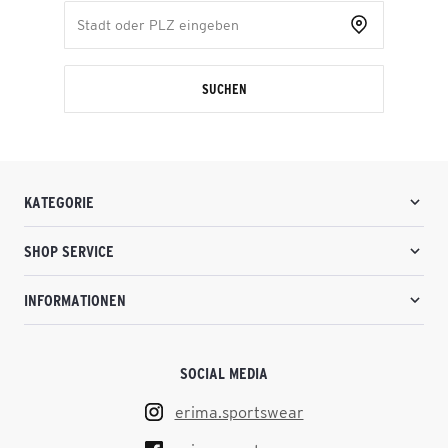
SUCHEN
KATEGORIE
SHOP SERVICE
INFORMATIONEN
SOCIAL MEDIA
erima.sportswear