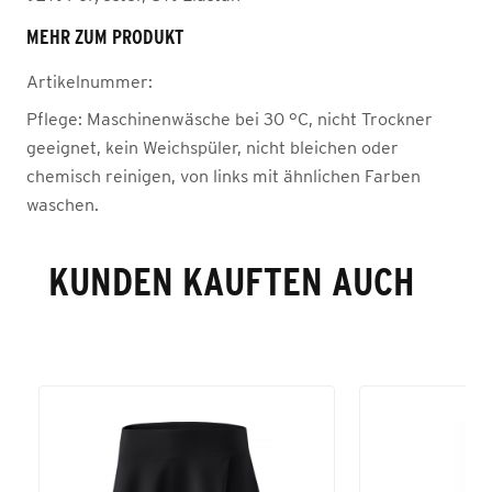
MEHR ZUM PRODUKT
Artikelnummer:
Pflege:
Maschinenwäsche bei 30 °C, nicht Trockner
geeignet, kein Weichspüler, nicht bleichen oder
chemisch reinigen, von links mit ähnlichen Farben
waschen.
KUNDEN KAUFTEN AUCH