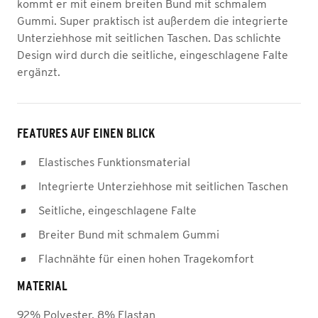
kommt er mit einem breiten Bund mit schmalem
Gummi. Super praktisch ist außerdem die integrierte
Unterziehhose mit seitlichen Taschen. Das schlichte
Design wird durch die seitliche, eingeschlagene Falte
ergänzt.
FEATURES AUF EINEN BLICK
Elastisches Funktionsmaterial
Integrierte Unterziehhose mit seitlichen Taschen
Seitliche, eingeschlagene Falte
Breiter Bund mit schmalem Gummi
Flachnähte für einen hohen Tragekomfort
MATERIAL
92% Polyester, 8% Elastan