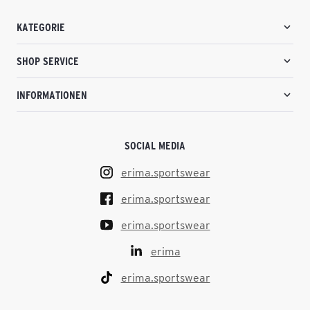
KATEGORIE
SHOP SERVICE
INFORMATIONEN
SOCIAL MEDIA
erima.sportswear
erima.sportswear
erima.sportswear
erima
erima.sportswear