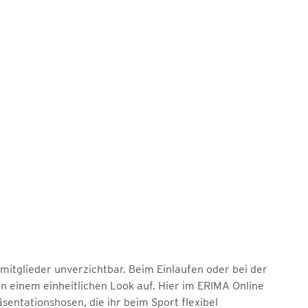
mmitglieder unverzichtbar. Beim Einlaufen oder bei der
 einem einheitlichen Look auf. Hier im ERIMA Online
entationshosen, die ihr beim Sport flexibel