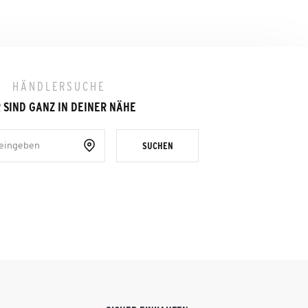
HÄNDLERSUCHE
 SIND GANZ IN DEINER NÄHE
SUCHEN