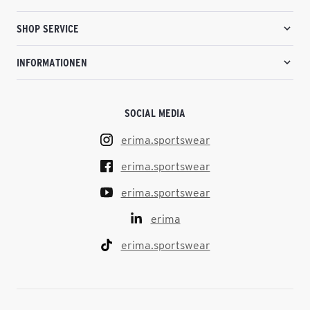
SHOP SERVICE
INFORMATIONEN
SOCIAL MEDIA
erima.sportswear
erima.sportswear
erima.sportswear
erima
erima.sportswear