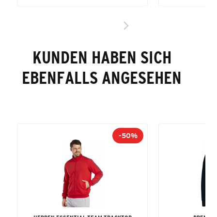
KUNDEN HABEN SICH
EBENFALLS ANGESEHEN
-50%