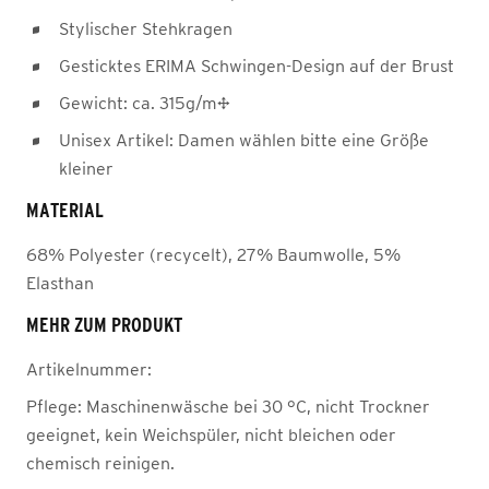
Stylischer Stehkragen
Gesticktes ERIMA Schwingen-Design auf der Brust
Gewicht: ca. 315g/m²
Unisex Artikel: Damen wählen bitte eine Größe
kleiner
MATERIAL
68% Polyester (recycelt), 27% Baumwolle, 5%
Elasthan
MEHR ZUM PRODUKT
Artikelnummer:
Pflege:
Maschinenwäsche bei 30 °C, nicht Trockner
geeignet, kein Weichspüler, nicht bleichen oder
chemisch reinigen.