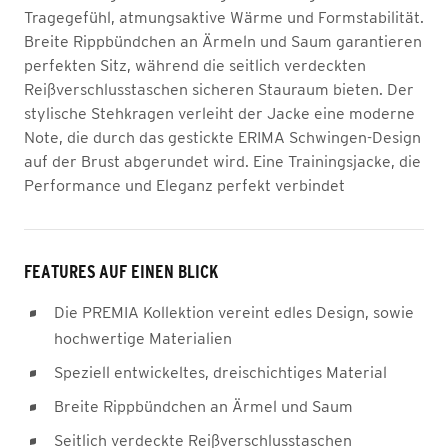
Tragegefühl, atmungsaktive Wärme und Formstabilität.
Breite Rippbündchen an Ärmeln und Saum garantieren
perfekten Sitz, während die seitlich verdeckten
Reißverschlusstaschen sicheren Stauraum bieten. Der
stylische Stehkragen verleiht der Jacke eine moderne
Note, die durch das gestickte ERIMA Schwingen-Design
auf der Brust abgerundet wird. Eine Trainingsjacke, die
Performance und Eleganz perfekt verbindet
FEATURES AUF EINEN BLICK
Die PREMIA Kollektion vereint edles Design, sowie
hochwertige Materialien
Speziell entwickeltes, dreischichtiges Material
Breite Rippbündchen an Ärmel und Saum
Seitlich verdeckte Reißverschlusstaschen