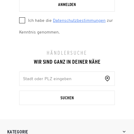
ANMELDEN
Ich habe die
Datenschutzbestimmungen
zur
Kenntnis genommen.
HÄNDLERSUCHE
WIR SIND GANZ IN DEINER NÄHE
SUCHEN
KATEGORIE