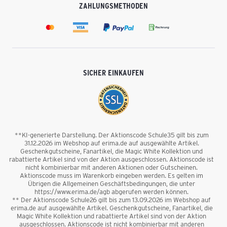
ZAHLUNGSMETHODEN
SICHER EINKAUFEN
**KI-generierte Darstellung. Der Aktionscode Schule35 gilt bis zum
31.12.2026 im Webshop auf erima.de auf ausgewählte Artikel.
Geschenkgutscheine, Fanartikel, die Magic White Kollektion und
rabattierte Artikel sind von der Aktion ausgeschlossen. Aktionscode ist
nicht kombinierbar mit anderen Aktionen oder Gutscheinen.
Aktionscode muss im Warenkorb eingeben werden. Es gelten im
Übrigen die Allgemeinen Geschäftsbedingungen, die unter
https://www.erima.de/agb abgerufen werden können.
** Der Aktionscode Schule26 gilt bis zum 13.09.2026 im Webshop auf
erima.de auf ausgewählte Artikel. Geschenkgutscheine, Fanartikel, die
Magic White Kollektion und rabattierte Artikel sind von der Aktion
ausgeschlossen. Aktionscode ist nicht kombinierbar mit anderen