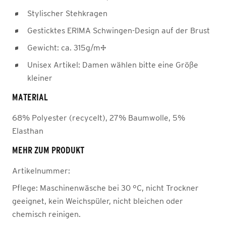
Stylischer Stehkragen
Gesticktes ERIMA Schwingen-Design auf der Brust
Gewicht: ca. 315g/m²
Unisex Artikel: Damen wählen bitte eine Größe
kleiner
MATERIAL
68% Polyester (recycelt), 27% Baumwolle, 5%
Elasthan
MEHR ZUM PRODUKT
Artikelnummer:
Pflege:
Maschinenwäsche bei 30 °C, nicht Trockner
geeignet, kein Weichspüler, nicht bleichen oder
chemisch reinigen.