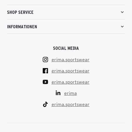
SHOP SERVICE
INFORMATIONEN
SOCIAL MEDIA
erima.sportswear
erima.sportswear
erima.sportswear
erima
erima.sportswear