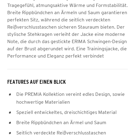
Tragegefühl, atmungsaktive Wärme und Formstabilität.
Breite Rippbündchen an Ärmeln und Saum garantieren
perfekten Sitz, während die seitlich verdeckten
Reißverschlusstaschen sicheren Stauraum bieten. Der
stylische Stehkragen verleiht der Jacke eine moderne
Note, die durch das gestickte ERIMA Schwingen-Design
auf der Brust abgerundet wird. Eine Trainingsjacke, die
Performance und Eleganz perfekt verbindet
FEATURES AUF EINEN BLICK
Die PREMIA Kollektion vereint edles Design, sowie
hochwertige Materialien
Speziell entwickeltes, dreischichtiges Material
Breite Rippbündchen an Ärmel und Saum
Seitlich verdeckte Reißverschlusstaschen