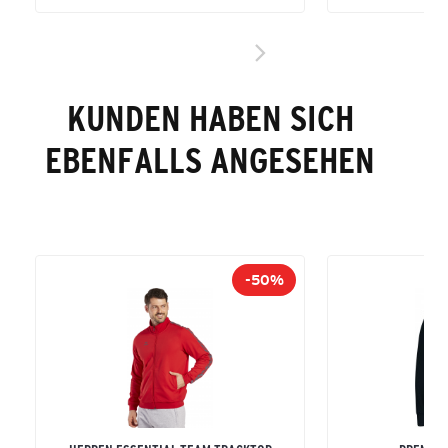
KUNDEN HABEN SICH
EBENFALLS ANGESEHEN
-50%