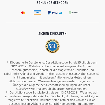
ZAHLUNGSMETHODEN
SICHER EINKAUFEN
**KI-generierte Darstellung. Der Aktionscode Schule35 gilt bis zum
31.12.2026 im Webshop auf erima.de auf ausgewählte Artikel.
Geschenkgutscheine, Fanartikel, die Magic White Kollektion und
rabattierte Artikel sind von der Aktion ausgeschlossen. Aktionscode ist
nicht kombinierbar mit anderen Aktionen oder Gutscheinen.
Aktionscode muss im Warenkorb eingeben werden. Es gelten im
Übrigen die Allgemeinen Geschäftsbedingungen, die unter
https://www.erima.de/agb abgerufen werden können.
** Der Aktionscode Schule26 gilt bis zum 13.09.2026 im Webshop auf
erima.de auf ausgewählte Artikel. Geschenkgutscheine, Fanartikel, die
Magic White Kollektion und rabattierte Artikel sind von der Aktion
ausgeschlossen. Aktionscode ist nicht kombinierbar mit anderen