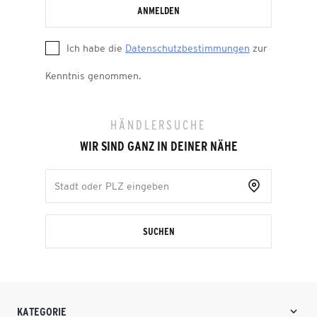
ANMELDEN
Ich habe die
Datenschutzbestimmungen
zur
Kenntnis genommen.
HÄNDLERSUCHE
WIR SIND GANZ IN DEINER NÄHE
SUCHEN
KATEGORIE