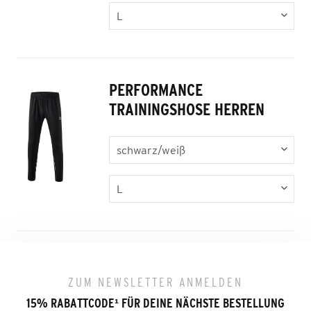
PERFORMANCE
TRAININGSHOSE HERREN
ZUM NEWSLETTER ANMELDEN
15% RABATTCODE
¹
FÜR DEINE NÄCHSTE BESTELLUNG