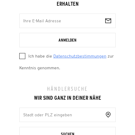
ERHALTEN
ANMELDEN
Ich habe die
Datenschutzbestimmungen
zur
Kenntnis genommen.
HÄNDLERSUCHE
WIR SIND GANZ IN DEINER NÄHE
SUCHEN