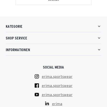
KATEGORIE
SHOP SERVICE
INFORMATIONEN
SOCIAL MEDIA
erima.sportswear
erima.sportswear
erima.sportswear
erima