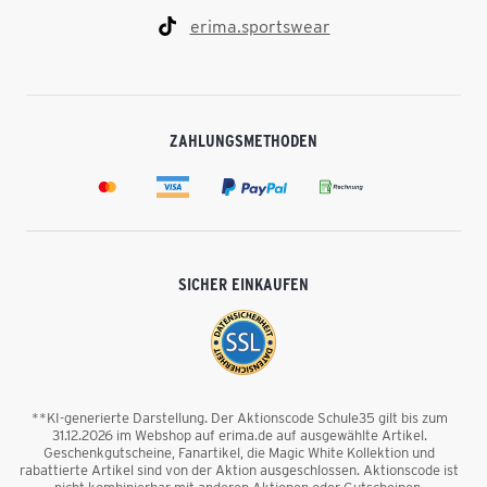
erima.sportswear
ZAHLUNGSMETHODEN
SICHER EINKAUFEN
**KI-generierte Darstellung. Der Aktionscode Schule35 gilt bis zum
31.12.2026 im Webshop auf erima.de auf ausgewählte Artikel.
Geschenkgutscheine, Fanartikel, die Magic White Kollektion und
rabattierte Artikel sind von der Aktion ausgeschlossen. Aktionscode ist