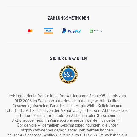
ZAHLUNGSMETHODEN
SICHER EINKAUFEN
**KI-generierte Darstellung. Der Aktionscode Schule35 gilt bis zum
31.12.2026 im Webshop auf erima.de auf ausgewählte Artikel.
Geschenkgutscheine, Fanartikel, die Magic White Kollektion und
rabattierte Artikel sind von der Aktion ausgeschlossen. Aktionscode ist
nicht kombinierbar mit anderen Aktionen oder Gutscheinen.
Aktionscode muss im Warenkorb eingeben werden. Es gelten im
Übrigen die Allgemeinen Geschäftsbedingungen, die unter
https://www.erima.de/agb abgerufen werden können.
** Der Aktionscode Schule26 gilt bis zum 13.09.2026 im Webshop auf