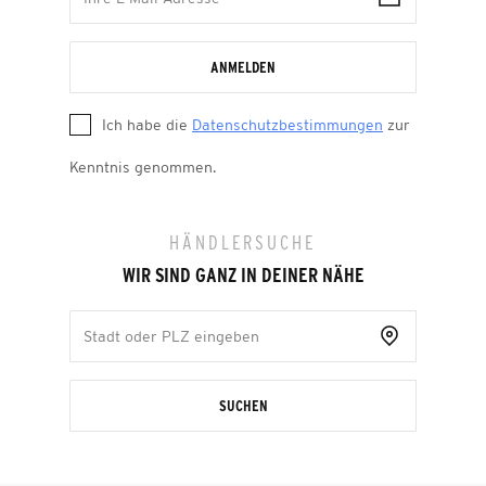
ANMELDEN
Ich habe die
Datenschutzbestimmungen
zur
Kenntnis genommen.
HÄNDLERSUCHE
WIR SIND GANZ IN DEINER NÄHE
SUCHEN