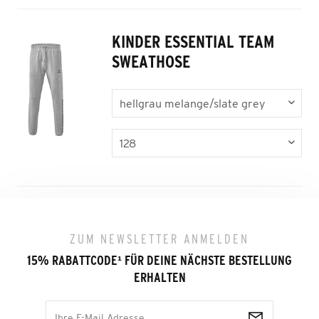
KINDER ESSENTIAL TEAM
SWEATHOSE
ZUM NEWSLETTER ANMELDEN
15% RABATTCODE
¹
FÜR DEINE NÄCHSTE BESTELLUNG
ERHALTEN