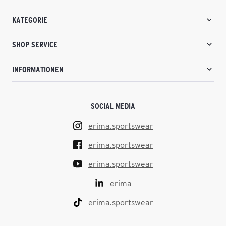
KATEGORIE
SHOP SERVICE
INFORMATIONEN
SOCIAL MEDIA
erima.sportswear
erima.sportswear
erima.sportswear
erima
erima.sportswear