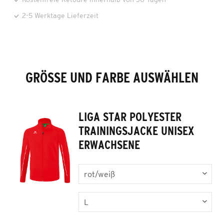
2-5 Werktage Lieferzeit
GRÖSSE UND FARBE AUSWÄHLEN
LIGA STAR POLYESTER
TRAININGSJACKE UNISEX
ERWACHSENE