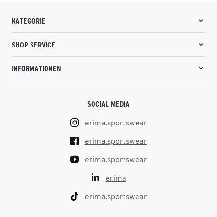
KATEGORIE
SHOP SERVICE
INFORMATIONEN
SOCIAL MEDIA
erima.sportswear
erima.sportswear
erima.sportswear
erima
erima.sportswear