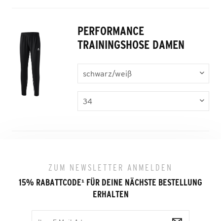
PERFORMANCE
TRAININGSHOSE DAMEN
ZUM NEWSLETTER ANMELDEN
15% RABATTCODE
¹
FÜR DEINE NÄCHSTE BESTELLUNG
ERHALTEN