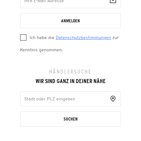
ANMELDEN
Ich habe die
Datenschutzbestimmungen
zur
Kenntnis genommen.
HÄNDLERSUCHE
WIR SIND GANZ IN DEINER NÄHE
SUCHEN