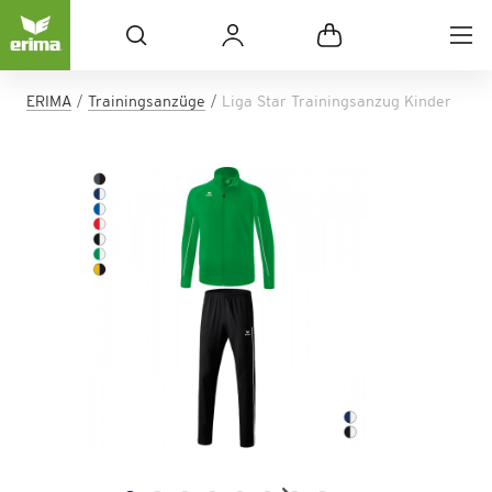
ERIMA
Trainingsanzüge
Liga Star Trainingsanzug Kinder