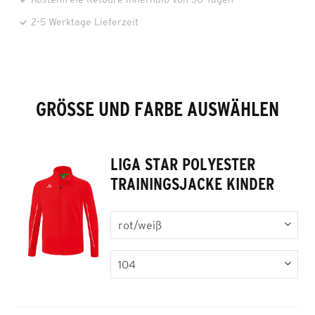
2-5 Werktage Lieferzeit
GRÖSSE UND FARBE AUSWÄHLEN
LIGA STAR POLYESTER
TRAININGSJACKE KINDER