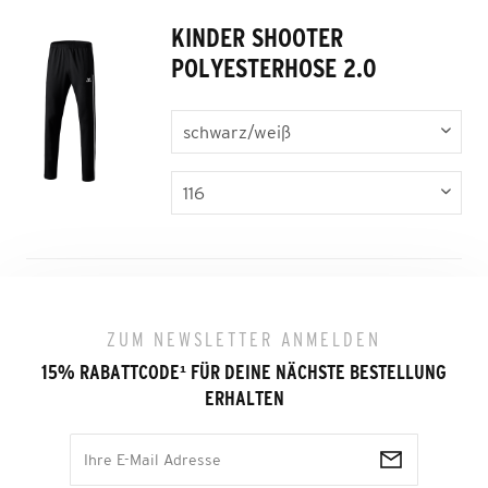
KINDER SHOOTER
POLYESTERHOSE 2.0
ZUM NEWSLETTER ANMELDEN
15% RABATTCODE
¹
FÜR DEINE NÄCHSTE BESTELLUNG
ERHALTEN