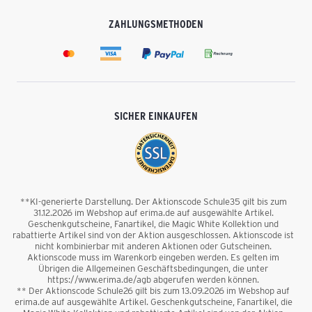
ZAHLUNGSMETHODEN
SICHER EINKAUFEN
**KI-generierte Darstellung. Der Aktionscode Schule35 gilt bis zum
31.12.2026 im Webshop auf erima.de auf ausgewählte Artikel.
Geschenkgutscheine, Fanartikel, die Magic White Kollektion und
rabattierte Artikel sind von der Aktion ausgeschlossen. Aktionscode ist
nicht kombinierbar mit anderen Aktionen oder Gutscheinen.
Aktionscode muss im Warenkorb eingeben werden. Es gelten im
Übrigen die Allgemeinen Geschäftsbedingungen, die unter
https://www.erima.de/agb abgerufen werden können.
** Der Aktionscode Schule26 gilt bis zum 13.09.2026 im Webshop auf
erima.de auf ausgewählte Artikel. Geschenkgutscheine, Fanartikel, die