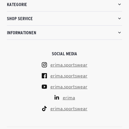
KATEGORIE
SHOP SERVICE
INFORMATIONEN
SOCIAL MEDIA
erima.sportswear
erima.sportswear
erima.sportswear
erima
erima.sportswear