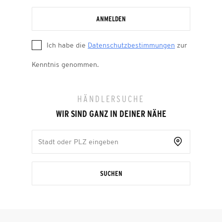
ANMELDEN
Ich habe die
Datenschutzbestimmungen
zur
Kenntnis genommen.
HÄNDLERSUCHE
WIR SIND GANZ IN DEINER NÄHE
SUCHEN