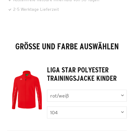
2-5 Werktage Lieferzeit
GRÖSSE UND FARBE AUSWÄHLEN
LIGA STAR POLYESTER
TRAININGSJACKE KINDER