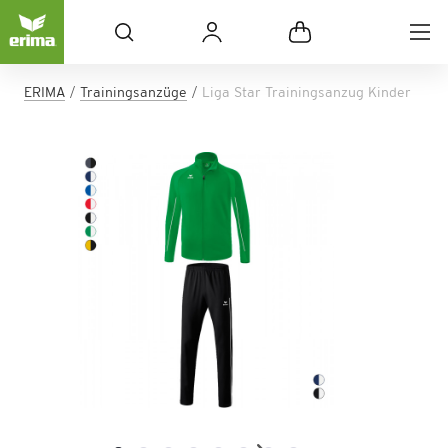
ERIMA
Trainingsanzüge
Liga Star Trainingsanzug Kinder