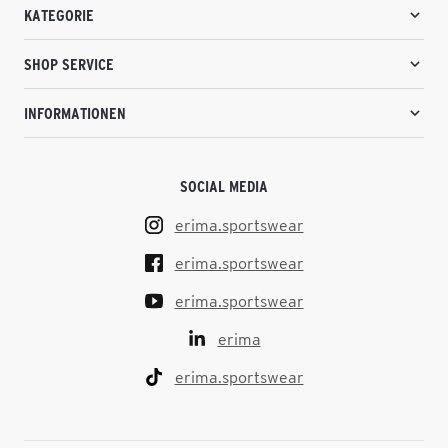
KATEGORIE
SHOP SERVICE
INFORMATIONEN
SOCIAL MEDIA
erima.sportswear
erima.sportswear
erima.sportswear
erima
erima.sportswear