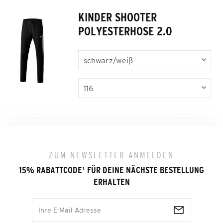
KINDER SHOOTER
POLYESTERHOSE 2.0
ZUM NEWSLETTER ANMELDEN
15% RABATTCODE
¹
FÜR DEINE NÄCHSTE BESTELLUNG
ERHALTEN