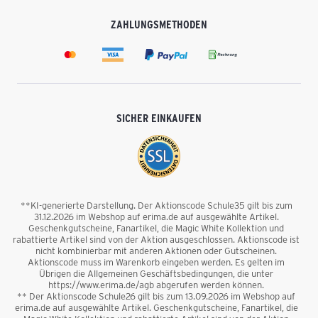
ZAHLUNGSMETHODEN
SICHER EINKAUFEN
**KI-generierte Darstellung. Der Aktionscode Schule35 gilt bis zum
31.12.2026 im Webshop auf erima.de auf ausgewählte Artikel.
Geschenkgutscheine, Fanartikel, die Magic White Kollektion und
rabattierte Artikel sind von der Aktion ausgeschlossen. Aktionscode ist
nicht kombinierbar mit anderen Aktionen oder Gutscheinen.
Aktionscode muss im Warenkorb eingeben werden. Es gelten im
Übrigen die Allgemeinen Geschäftsbedingungen, die unter
https://www.erima.de/agb abgerufen werden können.
** Der Aktionscode Schule26 gilt bis zum 13.09.2026 im Webshop auf
erima.de auf ausgewählte Artikel. Geschenkgutscheine, Fanartikel, die