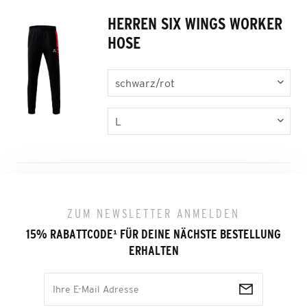
HERREN SIX WINGS WORKER
HOSE
ZUM NEWSLETTER ANMELDEN
15% RABATTCODE
¹
FÜR DEINE NÄCHSTE BESTELLUNG
ERHALTEN