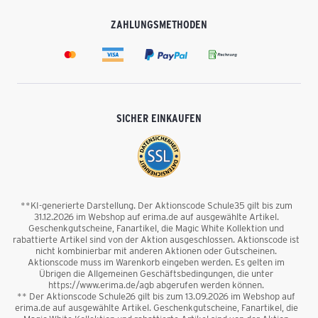
ZAHLUNGSMETHODEN
SICHER EINKAUFEN
**KI-generierte Darstellung. Der Aktionscode Schule35 gilt bis zum
31.12.2026 im Webshop auf erima.de auf ausgewählte Artikel.
Geschenkgutscheine, Fanartikel, die Magic White Kollektion und
rabattierte Artikel sind von der Aktion ausgeschlossen. Aktionscode ist
nicht kombinierbar mit anderen Aktionen oder Gutscheinen.
Aktionscode muss im Warenkorb eingeben werden. Es gelten im
Übrigen die Allgemeinen Geschäftsbedingungen, die unter
https://www.erima.de/agb abgerufen werden können.
** Der Aktionscode Schule26 gilt bis zum 13.09.2026 im Webshop auf
erima.de auf ausgewählte Artikel. Geschenkgutscheine, Fanartikel, die