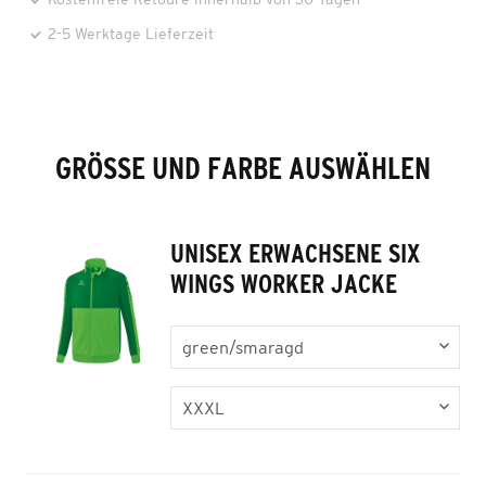
2-5 Werktage Lieferzeit
GRÖSSE UND FARBE AUSWÄHLEN
UNISEX ERWACHSENE SIX
WINGS WORKER JACKE