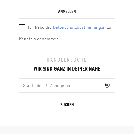
ANMELDEN
Ich habe die
Datenschutzbestimmungen
zur
Kenntnis genommen.
HÄNDLERSUCHE
WIR SIND GANZ IN DEINER NÄHE
SUCHEN