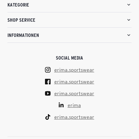
KATEGORIE
SHOP SERVICE
INFORMATIONEN
SOCIAL MEDIA
erima.sportswear
erima.sportswear
erima.sportswear
erima
erima.sportswear