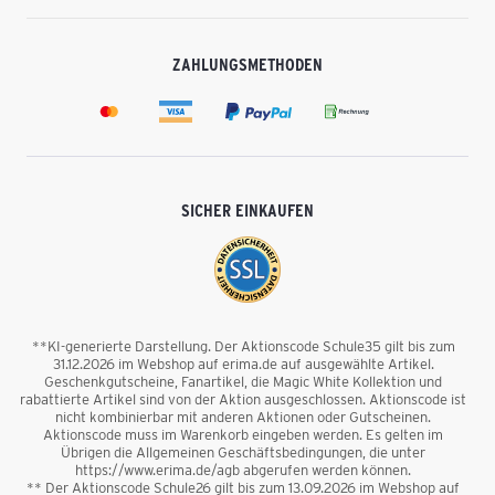
ZAHLUNGSMETHODEN
SICHER EINKAUFEN
**KI-generierte Darstellung. Der Aktionscode Schule35 gilt bis zum
31.12.2026 im Webshop auf erima.de auf ausgewählte Artikel.
Geschenkgutscheine, Fanartikel, die Magic White Kollektion und
rabattierte Artikel sind von der Aktion ausgeschlossen. Aktionscode ist
nicht kombinierbar mit anderen Aktionen oder Gutscheinen.
Aktionscode muss im Warenkorb eingeben werden. Es gelten im
Übrigen die Allgemeinen Geschäftsbedingungen, die unter
https://www.erima.de/agb abgerufen werden können.
** Der Aktionscode Schule26 gilt bis zum 13.09.2026 im Webshop auf