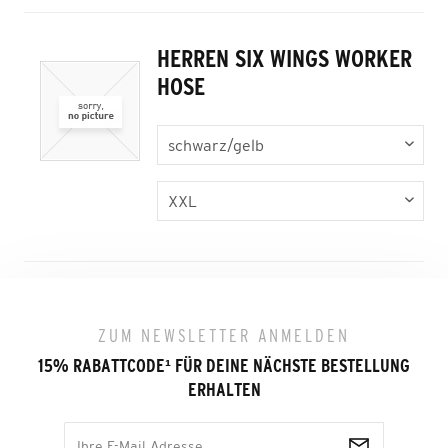
HERREN SIX WINGS WORKER
HOSE
ZUM NEWSLETTER ANMELDEN
15% RABATTCODE
¹
FÜR DEINE NÄCHSTE BESTELLUNG
ERHALTEN