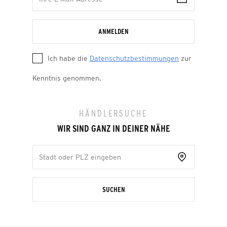
ANMELDEN
Ich habe die
Datenschutzbestimmungen
zur
Kenntnis genommen.
HÄNDLERSUCHE
WIR SIND GANZ IN DEINER NÄHE
SUCHEN