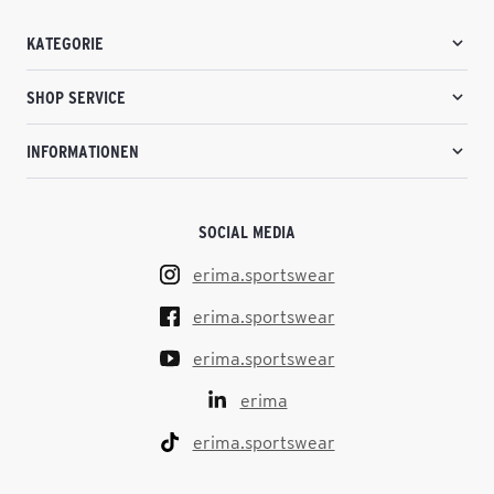
KATEGORIE
SHOP SERVICE
INFORMATIONEN
SOCIAL MEDIA
erima.sportswear
erima.sportswear
erima.sportswear
erima
erima.sportswear