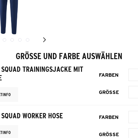
GRÖSSE UND FARBE AUSWÄHLEN
 SQUAD TRAININGSJACKE MIT
FARBEN
E
GRÖSSE
TINFO
 SQUAD WORKER HOSE
FARBEN
TINFO
GRÖSSE