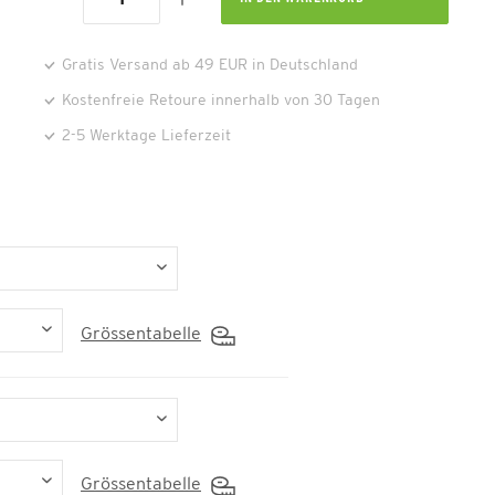
Gratis Versand ab 49 EUR in Deutschland
Kostenfreie Retoure innerhalb von 30 Tagen
2-5 Werktage Lieferzeit
Grössentabelle
Grössentabelle