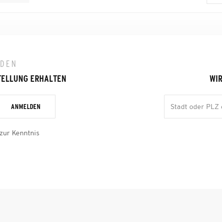
LDEN
TELLUNG ERHALTEN
WIR
ANMELDEN
zur Kenntnis