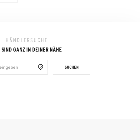
HÄNDLERSUCHE
 SIND GANZ IN DEINER NÄHE
SUCHEN