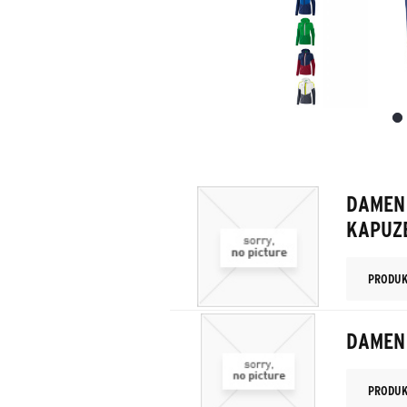
DAMEN
KAPUZ
PRODUK
DAMEN
PRODUK