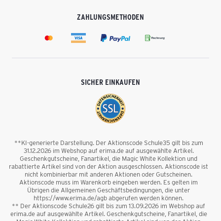
ZAHLUNGSMETHODEN
SICHER EINKAUFEN
**KI-generierte Darstellung. Der Aktionscode Schule35 gilt bis zum
31.12.2026 im Webshop auf erima.de auf ausgewählte Artikel.
Geschenkgutscheine, Fanartikel, die Magic White Kollektion und
rabattierte Artikel sind von der Aktion ausgeschlossen. Aktionscode ist
nicht kombinierbar mit anderen Aktionen oder Gutscheinen.
Aktionscode muss im Warenkorb eingeben werden. Es gelten im
Übrigen die Allgemeinen Geschäftsbedingungen, die unter
https://www.erima.de/agb abgerufen werden können.
** Der Aktionscode Schule26 gilt bis zum 13.09.2026 im Webshop auf
erima.de auf ausgewählte Artikel. Geschenkgutscheine, Fanartikel, die