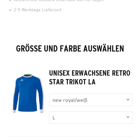
2-5 Werktage Lieferzeit
GRÖSSE UND FARBE AUSWÄHLEN
UNISEX ERWACHSENE RETRO
STAR TRIKOT LA