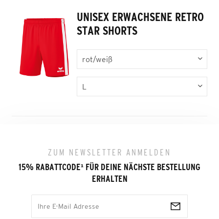
UNISEX ERWACHSENE RETRO
STAR SHORTS
ZUM NEWSLETTER ANMELDEN
15% RABATTCODE
¹
FÜR DEINE NÄCHSTE BESTELLUNG
ERHALTEN