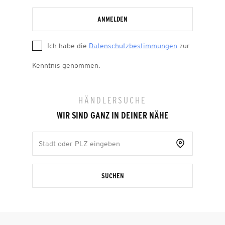
ANMELDEN
Ich habe die
Datenschutzbestimmungen
zur
Kenntnis genommen.
HÄNDLERSUCHE
WIR SIND GANZ IN DEINER NÄHE
SUCHEN