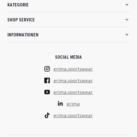
KATEGORIE
SHOP SERVICE
INFORMATIONEN
SOCIAL MEDIA
erima.sportswear
erima.sportswear
erima.sportswear
erima
erima.sportswear