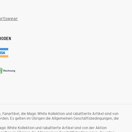
ortswear
HODEN
anartikel, die Magic White Kollektion und rabattierte Artikel sind von
rden. Es gelten im Übrigen die Allgemeinen Geschäftsbedingungen, die
ic White Kollektion und rabattierte Artikel sind von der Aktion