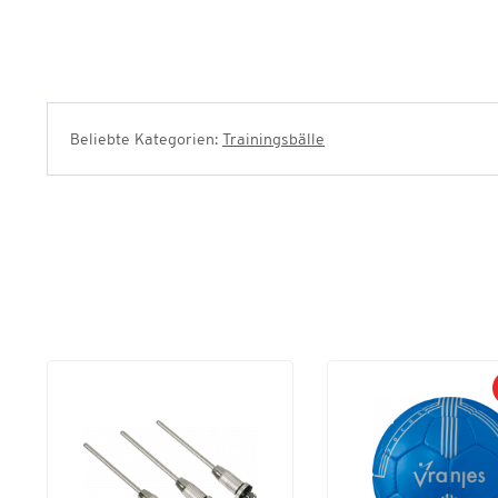
Beliebte Kategorien:
Trainingsbälle