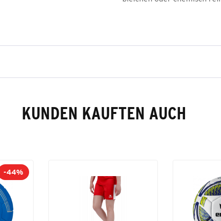
KUNDEN KAUFTEN AUCH
-44%