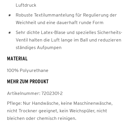
Luftdruck
Robuste Textilummantelung für Regulierung der
Weichheit und eine dauerhaft runde Form
Sehr dichte Latex-Blase und spezielles Sicherheits-
Ventil halten die Luft lange im Ball und reduzieren
ständiges Aufpumpen
MATERIAL
100% Polyurethane
MEHR ZUM PRODUKT
Artikelnummer:
7202301-2
Pflege:
Nur Handwäsche, keine Maschinenwäsche,
nicht Trockner geeignet, kein Weichspüler, nicht
bleichen oder chemisch reinigen.