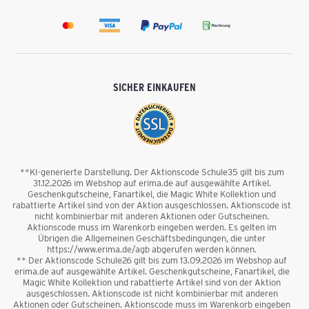
SICHER EINKAUFEN
**KI-generierte Darstellung. Der Aktionscode Schule35 gilt bis zum
31.12.2026 im Webshop auf erima.de auf ausgewählte Artikel.
Geschenkgutscheine, Fanartikel, die Magic White Kollektion und
rabattierte Artikel sind von der Aktion ausgeschlossen. Aktionscode ist
nicht kombinierbar mit anderen Aktionen oder Gutscheinen.
Aktionscode muss im Warenkorb eingeben werden. Es gelten im
Übrigen die Allgemeinen Geschäftsbedingungen, die unter
https://www.erima.de/agb abgerufen werden können.
** Der Aktionscode Schule26 gilt bis zum 13.09.2026 im Webshop auf
erima.de auf ausgewählte Artikel. Geschenkgutscheine, Fanartikel, die
Magic White Kollektion und rabattierte Artikel sind von der Aktion
ausgeschlossen. Aktionscode ist nicht kombinierbar mit anderen
Aktionen oder Gutscheinen. Aktionscode muss im Warenkorb eingeben