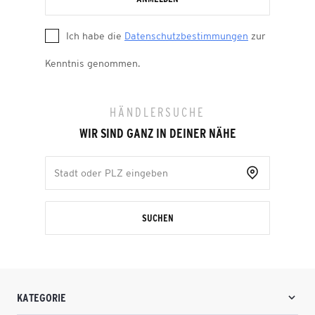
Ich habe die
Datenschutzbestimmungen
zur
Kenntnis genommen.
HÄNDLERSUCHE
WIR SIND GANZ IN DEINER NÄHE
SUCHEN
KATEGORIE