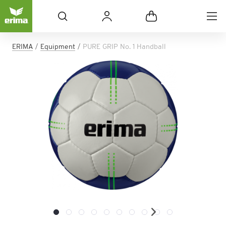
ERIMA
Equipment
PURE GRIP No. 1 Handball