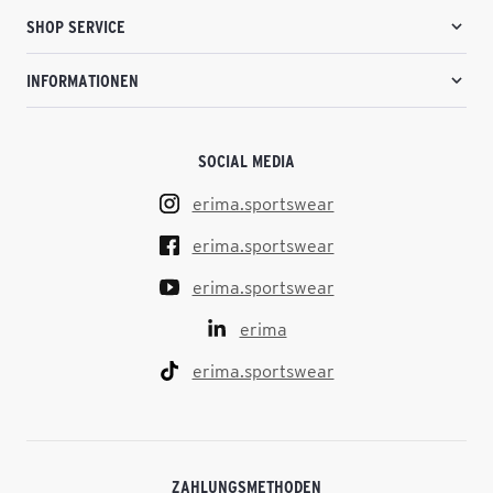
SHOP SERVICE
INFORMATIONEN
SOCIAL MEDIA
erima.sportswear
erima.sportswear
erima.sportswear
erima
erima.sportswear
ZAHLUNGSMETHODEN