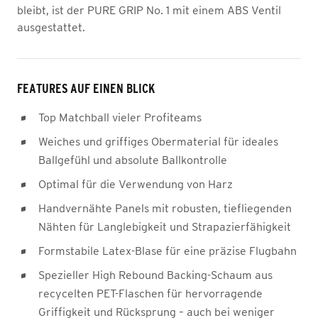
bleibt, ist der PURE GRIP No. 1 mit einem ABS Ventil
ausgestattet.
FEATURES AUF EINEN BLICK
Top Matchball vieler Profiteams
Weiches und griffiges Obermaterial für ideales
Ballgefühl und absolute Ballkontrolle
Optimal für die Verwendung von Harz
Handvernähte Panels mit robusten, tiefliegenden
Nähten für Langlebigkeit und Strapazierfähigkeit
Formstabile Latex-Blase für eine präzise Flugbahn
Spezieller High Rebound Backing-Schaum aus
recycelten PET-Flaschen für hervorragende
Griffigkeit und Rücksprung – auch bei weniger