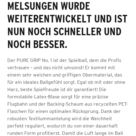
MELSUNGEN WURDE
WEITERENTWICKELT UND IST
NUN NOCH SCHNELLER UND
NOCH BESSER.
Der PURE GRIP No. 1 ist der Spielball, dem die Profis
vertrauen – und das nicht umsonst! Er kommt mit
einem sehr weichen und griffigen Obermaterial, das
für ein ideales Ballgefühl sorgt. Egal ob mit oder ohne
Harz, beste Spielfreude ist dir garantiert! Die
formstabile Latex-Blase sorgt für eine präzise
Flugbahn und der Backing-Schaum aus recycelten PET-
Flaschen für einen optimalen Rücksprung. Dank der
robusten Textilummantelung wird die Weichheit
perfekt reguliert, wodurch du von einer dauerhaft
runden Form profitierst. Damit die Luft lange im Ball