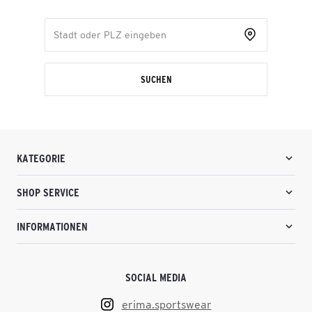
SUCHEN
KATEGORIE
SHOP SERVICE
INFORMATIONEN
SOCIAL MEDIA
erima.sportswear