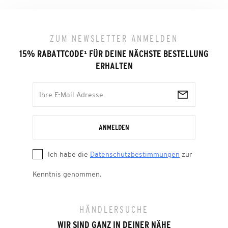
ZUM NEWSLETTER ANMELDEN
15% RABATTCODE
¹
FÜR DEINE NÄCHSTE BESTELLUNG
ERHALTEN
ANMELDEN
Ich habe die
Datenschutzbestimmungen
zur
Kenntnis genommen.
HÄNDLERSUCHE
WIR SIND GANZ IN DEINER NÄHE