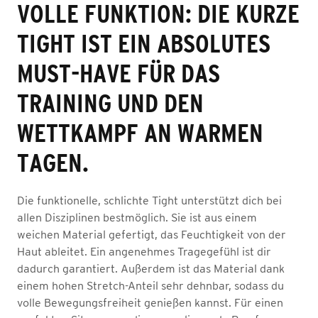
VOLLE FUNKTION: DIE KURZE
TIGHT IST EIN ABSOLUTES
MUST-HAVE FÜR DAS
TRAINING UND DEN
WETTKAMPF AN WARMEN
TAGEN.
Die funktionelle, schlichte Tight unterstützt dich bei
allen Disziplinen bestmöglich. Sie ist aus einem
weichen Material gefertigt, das Feuchtigkeit von der
Haut ableitet. Ein angenehmes Tragegefühl ist dir
dadurch garantiert. Außerdem ist das Material dank
einem hohen Stretch-Anteil sehr dehnbar, sodass du
volle Bewegungsfreiheit genießen kannst. Für einen