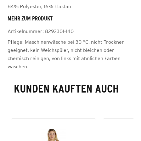
84% Polyester, 16% Elastan
MEHR ZUM PRODUKT
Artikelnummer:
8292301-140
Pflege:
Maschinenwäsche bei 30 °C, nicht Trockner
geeignet, kein Weichspüler, nicht bleichen oder
chemisch reinigen, von links mit ähnlichen Farben
waschen.
KUNDEN KAUFTEN AUCH