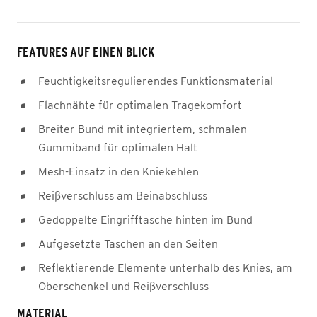
FEATURES AUF EINEN BLICK
Feuchtigkeitsregulierendes Funktionsmaterial
Flachnähte für optimalen Tragekomfort
Breiter Bund mit integriertem, schmalen
Gummiband für optimalen Halt
Mesh-Einsatz in den Kniekehlen
Reißverschluss am Beinabschluss
Gedoppelte Eingrifftasche hinten im Bund
Aufgesetzte Taschen an den Seiten
Reflektierende Elemente unterhalb des Knies, am
Oberschenkel und Reißverschluss
MATERIAL