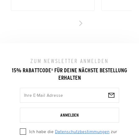
ZUM NEWSLETTER ANMELDEN
15% RABATTCODE
¹
FÜR DEINE NÄCHSTE BESTELLUNG
ERHALTEN
ANMELDEN
Ich habe die
Datenschutzbestimmungen
zur