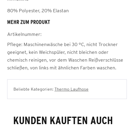
80% Polyester, 20% Elastan
MEHR ZUM PRODUKT
Artikelnummer:
Pflege:
Maschinenwäsche bei 30 °C, nicht Trockner
geeignet, kein Weichspüler, nicht bleichen oder
chemisch reinigen, vor dem Waschen Reißverschlüsse
schließen, von links mit ähnlichen Farben waschen.
Beliebte Kategorien:
Thermo Laufhose
KUNDEN KAUFTEN AUCH