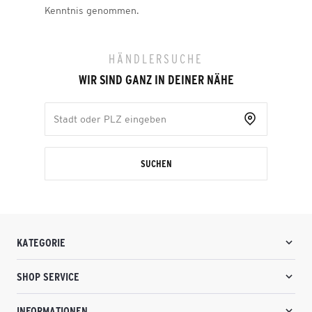
Kenntnis genommen.
HÄNDLERSUCHE
WIR SIND GANZ IN DEINER NÄHE
SUCHEN
KATEGORIE
SHOP SERVICE
INFORMATIONEN