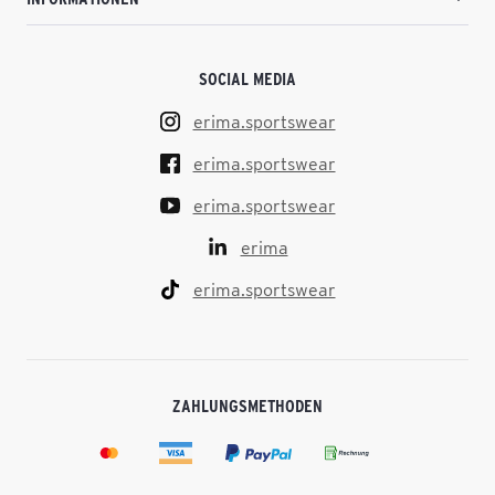
SOCIAL MEDIA
erima.sportswear
erima.sportswear
erima.sportswear
erima
erima.sportswear
ZAHLUNGSMETHODEN