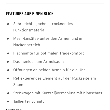
FEATURES AUF EINEN BLICK
Sehr leichtes, schnelltrocknendes
Funktionsmaterial
Mesh-Einsätze unter den Armen und im
Nackenbereich
Flachnähte für optimalen Tragekomfort
Daumenloch am Ärmelsaum
Öffnungen an beiden Ärmeln für die Uhr
Reflektierendes Element auf der Rückseite am
Saum
Stehkragen mit Kurzreißverschluss mit Kinnschutz
Taillierter Schnitt