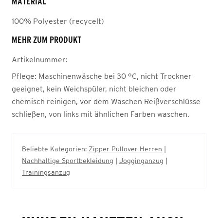
MATERIAL
100% Polyester (recycelt)
MEHR ZUM PRODUKT
Artikelnummer:
Pflege:
Maschinenwäsche bei 30 °C, nicht Trockner
geeignet, kein Weichspüler, nicht bleichen oder
chemisch reinigen, vor dem Waschen Reißverschlüsse
schließen, von links mit ähnlichen Farben waschen.
Beliebte Kategorien:
Zipper Pullover Herren
|
Nachhaltige Sportbekleidung
|
Jogginganzug
|
Trainingsanzug