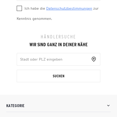
Ich habe die
Datenschutzbestimmungen
zur
Kenntnis genommen.
HÄNDLERSUCHE
WIR SIND GANZ IN DEINER NÄHE
SUCHEN
KATEGORIE