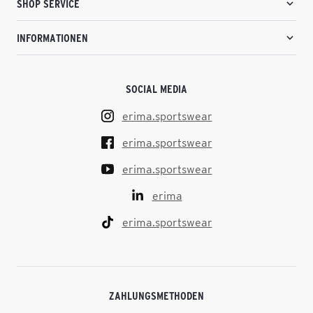
SHOP SERVICE
INFORMATIONEN
SOCIAL MEDIA
erima.sportswear
erima.sportswear
erima.sportswear
erima
erima.sportswear
ZAHLUNGSMETHODEN