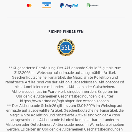
SICHER EINKAUFEN
**KI-generierte Darstellung. Der Aktionscode Schule35 gilt bis zum
31.12.2026 im Webshop auf erima.de auf ausgewählte Artikel.
Geschenkgutscheine, Fanartikel, die Magic White Kollektion und
rabattierte Artikel sind von der Aktion ausgeschlossen. Aktionscode ist
nicht kombinierbar mit anderen Aktionen oder Gutscheinen.
Aktionscode muss im Warenkorb eingeben werden. Es gelten im
Übrigen die Allgemeinen Geschäftsbedingungen, die unter
https://www.erima.de/agb abgerufen werden können.
** Der Aktionscode Schule26 gilt bis zum 13.09.2026 im Webshop auf
erima.de auf ausgewählte Artikel. Geschenkgutscheine, Fanartikel, die
Magic White Kollektion und rabattierte Artikel sind von der Aktion
ausgeschlossen. Aktionscode ist nicht kombinierbar mit anderen
Aktionen oder Gutscheinen. Aktionscode muss im Warenkorb eingeben
werden. Es gelten im Übrigen die Allgemeinen Geschäftsbedingungen,