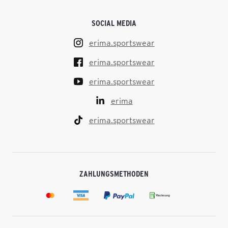
SOCIAL MEDIA
erima.sportswear
erima.sportswear
erima.sportswear
erima
erima.sportswear
ZAHLUNGSMETHODEN