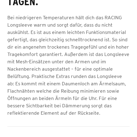
TAGEN.
Bei niedrigeren Temperaturen hält dich das RACING
Longsleeve warm und sorgt dafür, dass du nicht
auskühlst. Es ist aus einem leichten Funktionsmaterial
gefertigt, das gleichzeitig schnelltrocknend ist. So sind
dir ein angenehm trockenes Tragegefühl und ein hoher
Tragekomfort garantiert. Außerdem ist das Longsleeve
mit Mesh-Einsätzen unter den Armen und im
Nackenbereich ausgestattet – für eine optimale
Belüftung. Praktische Extras runden das Longsleeve
ab: Es kommt mit einem Daumenloch am Ärmelsaum,
Flachnähten welche die Reibung minimieren sowie
Öffnungen an beiden Ärmeln für die Uhr. Für eine
bessere Sichtbarkeit bei Dämmerung sorgt das
reflektierende Element auf der Rückseite.