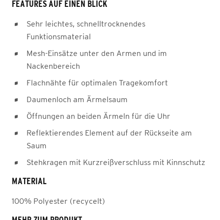
FEATURES AUF EINEN BLICK
Sehr leichtes, schnelltrocknendes
Funktionsmaterial
Mesh-Einsätze unter den Armen und im
Nackenbereich
Flachnähte für optimalen Tragekomfort
Daumenloch am Ärmelsaum
Öffnungen an beiden Ärmeln für die Uhr
Reflektierendes Element auf der Rückseite am
Saum
Stehkragen mit Kurzreißverschluss mit Kinnschutz
MATERIAL
100% Polyester (recycelt)