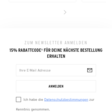
ZUM NEWSLETTER ANMELDEN
15% RABATTCODE
¹
FÜR DEINE NÄCHSTE BESTELLUNG
ERHALTEN
ANMELDEN
Ich habe die
Datenschutzbestimmungen
zur
Kenntnis genommen.