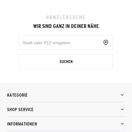
HÄNDLERSUCHE
WIR SIND GANZ IN DEINER NÄHE
SUCHEN
KATEGORIE
SHOP SERVICE
INFORMATIONEN