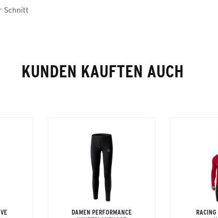
r Schnitt
KUNDEN KAUFTEN AUCH
EVE
DAMEN PERFORMANCE
RACING