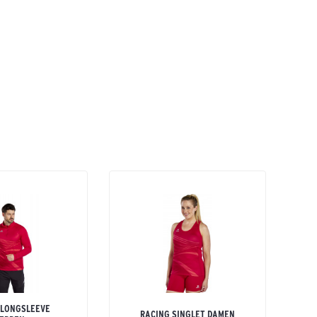
 LONGSLEEVE
RACING SINGLET DAMEN