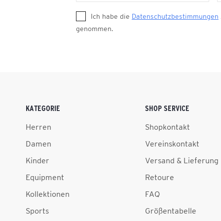
Ich habe die
Datenschutzbestimmungen
genommen.
KATEGORIE
SHOP SERVICE
Herren
Shopkontakt
Damen
Vereinskontakt
Kinder
Versand & Lieferung
Equipment
Retoure
Kollektionen
FAQ
Sports
Größentabelle